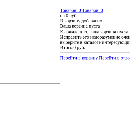
Товаров:
0
Товаров:
0
на
0 руб.
В корзину добавлено
Ваша корзина пуста
К сожалению, ваша корзина пуста.
Исправить это недоразумение очен
выберите в каталоге интересующи
Итого:
0 руб.
Перейти в корзину
Перейти в отл