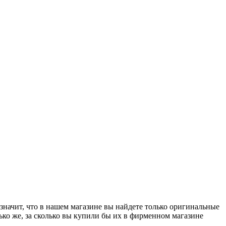
начит, что в нашем магазине вы найдете только оригинальные
ько же, за сколько вы купили бы их в фирменном магазине