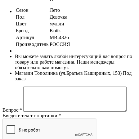
Сезон
Лето
Пол
Девочка
Цвет
мульти
Бренд
Kotik
Артикул
МB-4326
Производитель
РОССИЯ
Вы можете задать любой интересующий вас вопрос по
товару или работе магазина. Наши менеджеры
обязательно вам помогут.
Магазин Тополинка (ул.Братьев Кашириных, 153)
Под
заказ
Вопрос:
*
Введите текст с картинки:
*