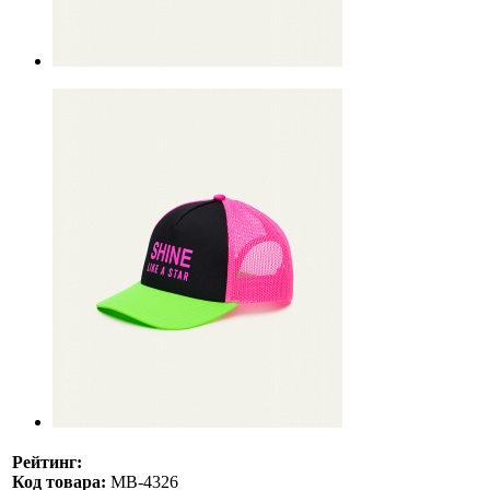
Рейтинг:
Код товара:
МB-4326