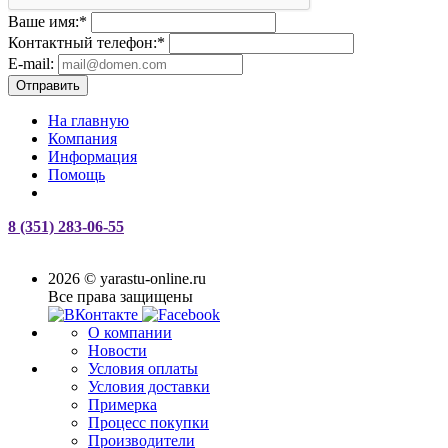
Ваше имя:
*
Контактный телефон:
*
E-mail:
Отправить
На главную
Компания
Информация
Помощь
8 (351) 283-06-55
2026 © yarastu-online.ru
Все права защищены
О компании
Новости
Условия оплаты
Условия доставки
Примерка
Процесс покупки
Производители