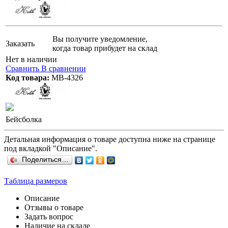
Вы получите уведомление,
Заказать
когда товар прибудет на склад
Нет в наличии
Сравнить
В сравнении
Код товара:
МB-4326
Бейсболка
Детальная информация о товаре доступна ниже на странице
под вкладкой "Описание".
Поделиться…
Таблица размеров
Описание
Отзывы о товаре
Задать вопрос
Наличие на складе