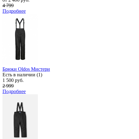
4 799
Подробнее
Брюки Oldos Мистери
Есть в наличии (1)
1 500 руб.
2 999
Подробнее