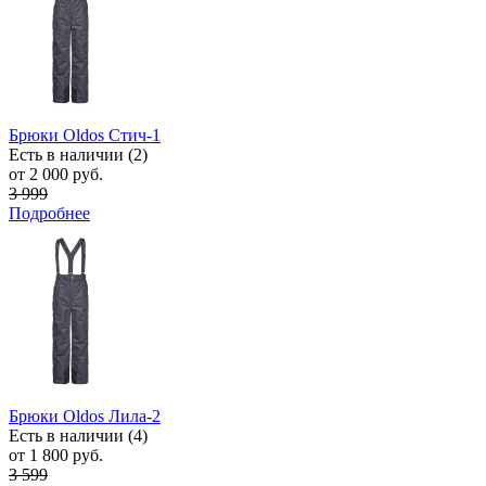
Брюки Oldos Стич-1
Есть в наличии (2)
от 2 000 руб.
3 999
Подробнее
Брюки Oldos Лила-2
Есть в наличии (4)
от 1 800 руб.
3 599