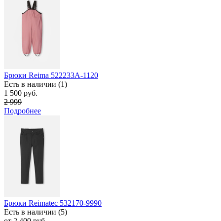
Брюки Reima 522233А-1120
Есть в наличии (1)
1 500 руб.
2 999
Подробнее
Брюки Reimatec 532170-9990
Есть в наличии (5)
от 2 400 руб.