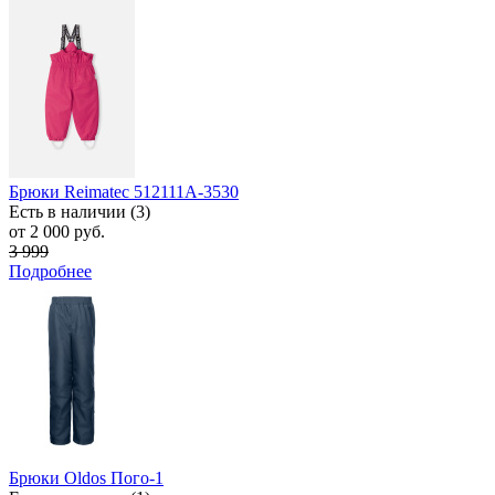
Брюки Reimatec 512111А-3530
Есть в наличии (3)
от 2 000 руб.
3 999
Подробнее
Брюки Oldos Пого-1