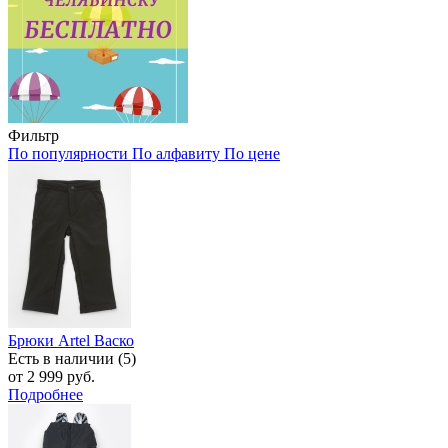
Фильтр
По популярности
По алфавиту
По цене
Брюки Artel Васко
Есть в наличии (5)
от 2 999 руб.
Подробнее