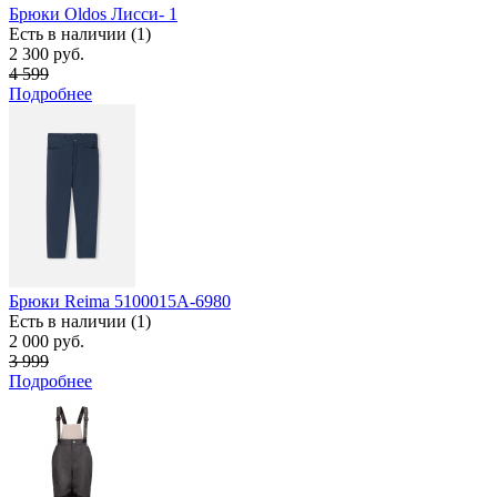
Брюки Oldos Лисси- 1
Есть в наличии (1)
2 300 руб.
4 599
Подробнее
Брюки Reima 5100015А-6980
Есть в наличии (1)
2 000 руб.
3 999
Подробнее