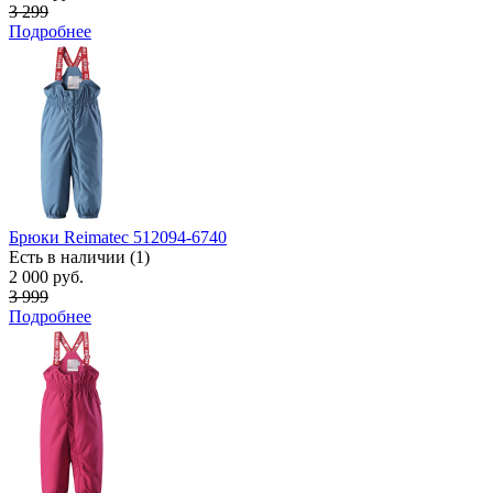
3 299
Подробнее
Брюки Reimatec 512094-6740
Есть в наличии (1)
2 000 руб.
3 999
Подробнее