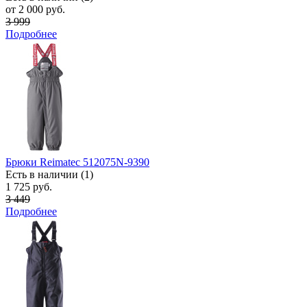
от 2 000 руб.
3 999
Подробнее
Брюки Reimatec 512075N-9390
Есть в наличии (1)
1 725 руб.
3 449
Подробнее