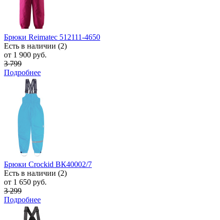
Брюки Reimatec 512111-4650
Есть в наличии (2)
от 1 900 руб.
3 799
Подробнее
Брюки Crockid ВК40002/7
Есть в наличии (2)
от 1 650 руб.
3 299
Подробнее