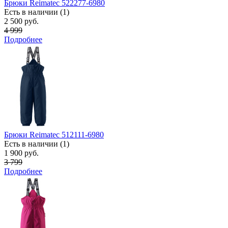
Брюки Reimatec 522277-6980
Есть в наличии (1)
2 500 руб.
4 999
Подробнее
Брюки Reimatec 512111-6980
Есть в наличии (1)
1 900 руб.
3 799
Подробнее