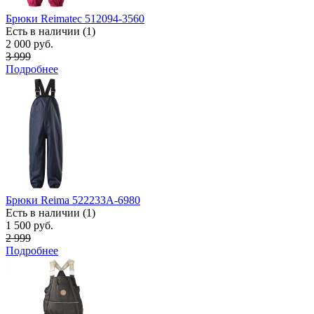
Брюки Reimatec 512094-3560
Есть в наличии (1)
2 000 руб.
3 999
Подробнее
Брюки Reima 522233А-6980
Есть в наличии (1)
1 500 руб.
2 999
Подробнее