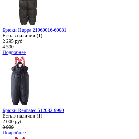
Брюки Huppa 21960016-60081
Есть в наличии (1)
2 295 руб.
4 590
Подробнее
Брюки Reimatec 512082-9990
Есть в наличии (1)
2 000 руб.
3 999
Подробнее