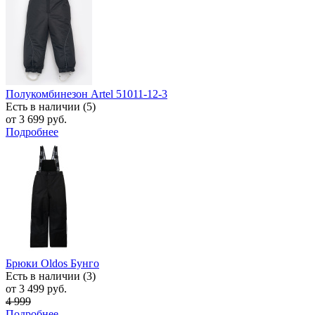
Полукомбинезон Artel 51011-12-3
Есть в наличии (5)
от 3 699 руб.
Подробнее
Брюки Oldos Бунго
Есть в наличии (3)
от 3 499 руб.
4 999
Подробнее