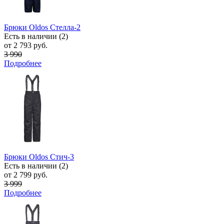
Брюки Oldos Стелла-2
Есть в наличии (2)
от 2 793 руб.
3 990
Подробнее
Брюки Oldos Стич-3
Есть в наличии (2)
от 2 799 руб.
3 999
Подробнее