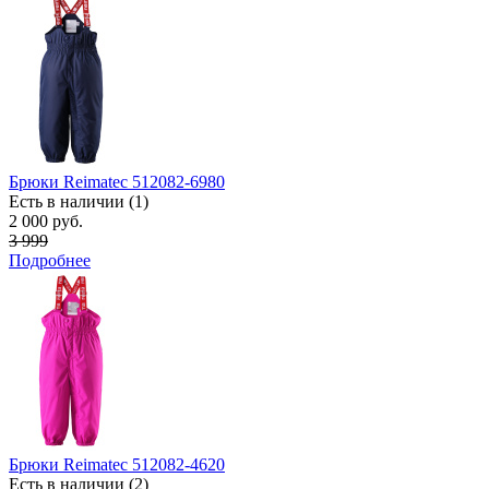
Брюки Reimatec 512082-6980
Есть в наличии (1)
2 000 руб.
3 999
Подробнее
Брюки Reimatec 512082-4620
Есть в наличии (2)