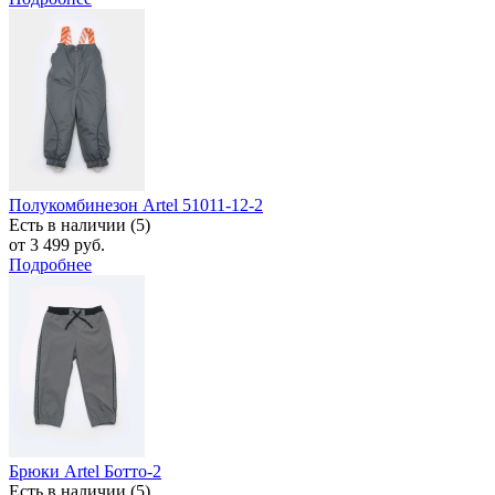
Полукомбинезон Artel 51011-12-2
Есть в наличии (5)
от 3 499 руб.
Подробнее
Брюки Artel Ботто-2
Есть в наличии (5)