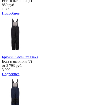
Есть в наличии (1)
850 руб.
1 699
Подробнее
Брюки Oldos Стелла-3
Есть в наличии (7)
от 2 793 руб.
3 990
Подробнее