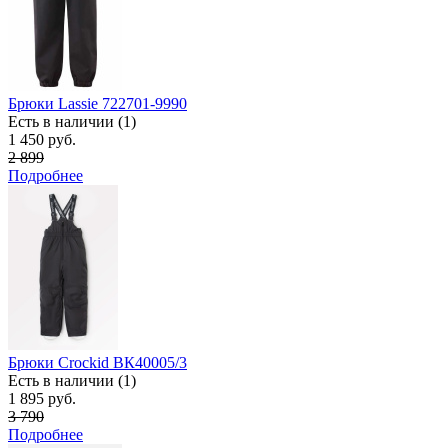
Брюки Lassie 722701-9990
Есть в наличии (1)
1 450 руб.
2 899
Подробнее
Брюки Crockid ВК40005/3
Есть в наличии (1)
1 895 руб.
3 790
Подробнее