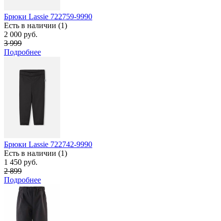
Брюки Lassie 722759-9990
Есть в наличии (1)
2 000 руб.
3 999
Подробнее
Брюки Lassie 722742-9990
Есть в наличии (1)
1 450 руб.
2 899
Подробнее