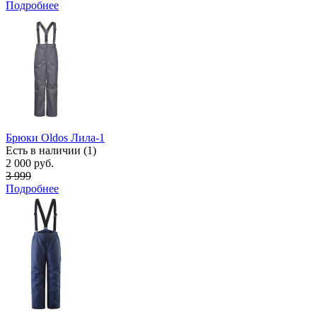
Подробнее
Брюки Oldos Лила-1
Есть в наличии (1)
2 000 руб.
3 999
Подробнее