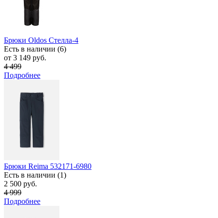
Брюки Oldos Стелла-4
Есть в наличии (6)
от 3 149 руб.
4 499
Подробнее
Брюки Reima 532171-6980
Есть в наличии (1)
2 500 руб.
4 999
Подробнее