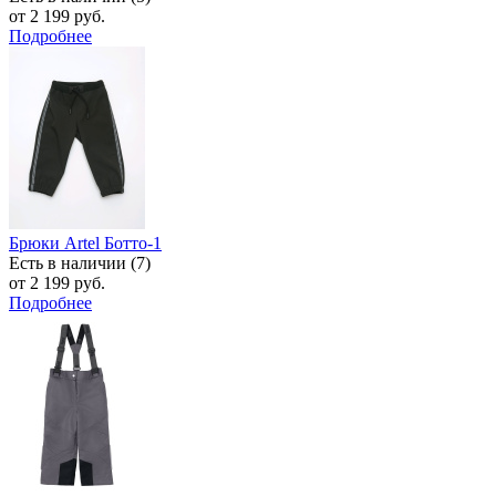
от 2 199 руб.
Подробнее
Брюки Artel Ботто-1
Есть в наличии (7)
от 2 199 руб.
Подробнее