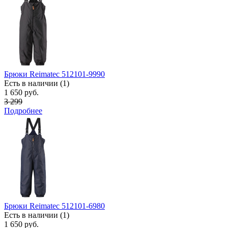
Брюки Reimatec 512101-9990
Есть в наличии (1)
1 650 руб.
3 299
Подробнее
Брюки Reimatec 512101-6980
Есть в наличии (1)
1 650 руб.