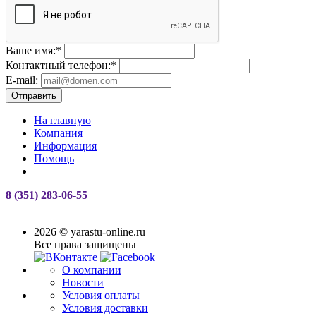
Ваше имя:
*
Контактный телефон:
*
E-mail:
Отправить
На главную
Компания
Информация
Помощь
8 (351) 283-06-55
2026 © yarastu-online.ru
Все права защищены
О компании
Новости
Условия оплаты
Условия доставки