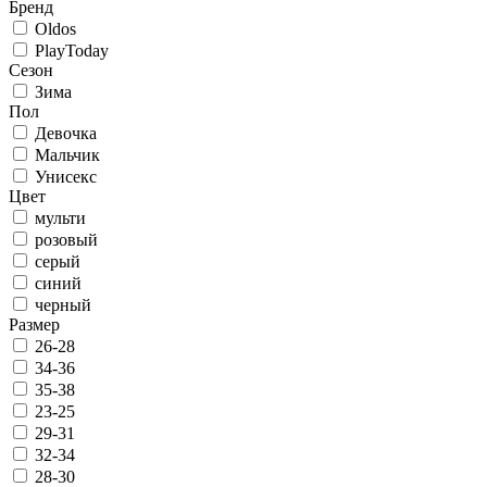
Бренд
Oldos
PlayToday
Сезон
Зима
Пол
Девочка
Мальчик
Унисекс
Цвет
мульти
розовый
серый
синий
черный
Размер
26-28
34-36
35-38
23-25
29-31
32-34
28-30