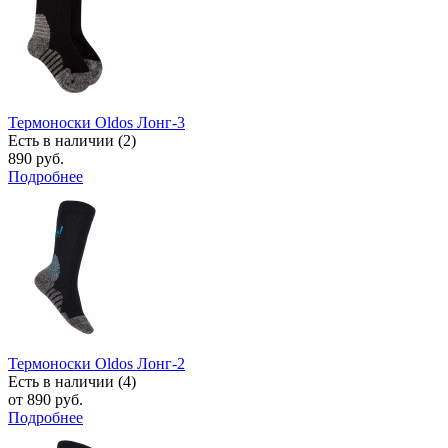
Термоноски Oldos Лонг-3
Есть в наличии (2)
890 руб.
Подробнее
Термоноски Oldos Лонг-2
Есть в наличии (4)
от 890 руб.
Подробнее