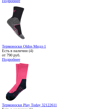
Подробнее
Термоноски Oldos Мидл-1
Есть в наличии (4)
от 790 руб.
Подробнее
Термоноски Play Today 32122611