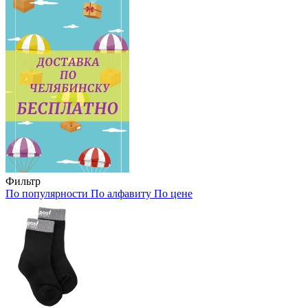
Фильтр
По популярности
По алфавиту
По цене