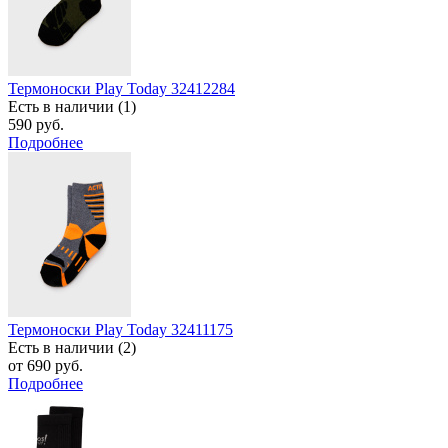
Термоноски Play Today 32412284
Есть в наличии (1)
590 руб.
Подробнее
Термоноски Play Today 32411175
Есть в наличии (2)
от 690 руб.
Подробнее