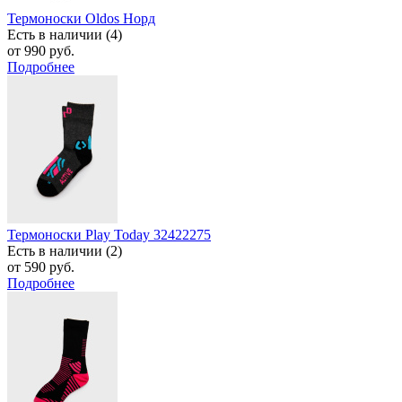
Термоноски Oldos Норд
Есть в наличии (4)
от 990 руб.
Подробнее
Термоноски Play Today 32422275
Есть в наличии (2)
от 590 руб.
Подробнее