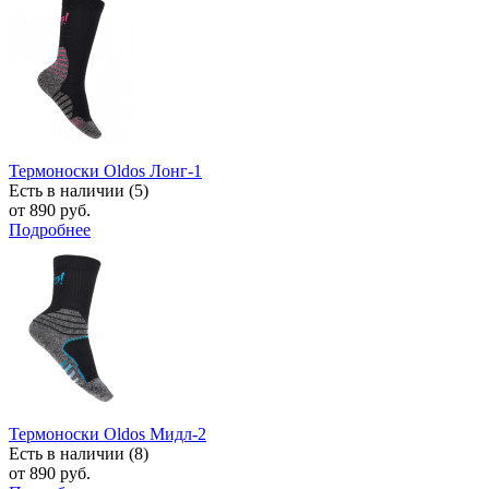
Термоноски Oldos Лонг-1
Есть в наличии (5)
от 890 руб.
Подробнее
Термоноски Oldos Мидл-2
Есть в наличии (8)
от 890 руб.