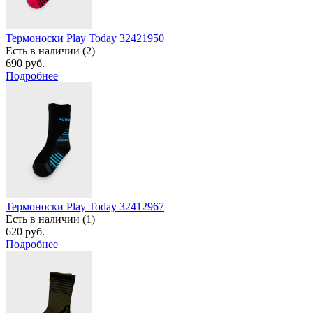
Термоноски Play Today 32421950
Есть в наличии (2)
690 руб.
Подробнее
Термоноски Play Today 32412967
Есть в наличии (1)
620 руб.
Подробнее