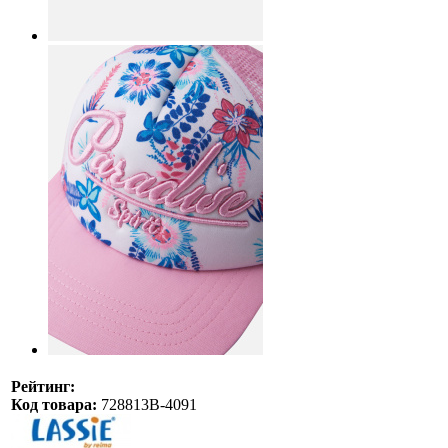
Рейтинг:
Код товара:
728813B-4091