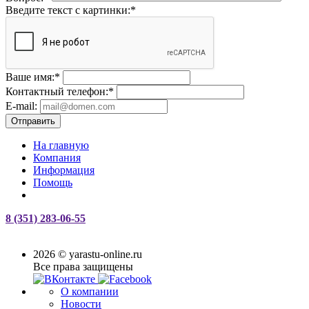
Введите текст с картинки:
*
Ваше имя:
*
Контактный телефон:
*
E-mail:
Отправить
На главную
Компания
Информация
Помощь
8 (351) 283-06-55
2026 © yarastu-online.ru
Все права защищены
О компании
Новости