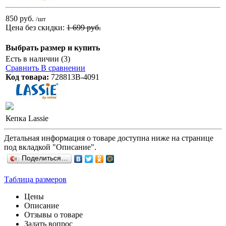
850 руб.
/шт
Цена без скидки:
1 699 руб.
Выбрать размер и купить
Есть в наличии (3)
Сравнить
В сравнении
Код товара:
728813B-4091
Кепка Lassie
Детальная информация о товаре доступна ниже на странице
под вкладкой "Описание".
Поделиться…
Таблица размеров
Цены
Описание
Отзывы о товаре
Задать вопрос