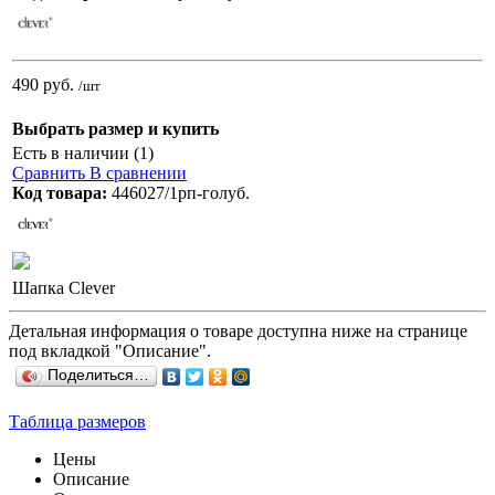
490 руб.
/шт
Выбрать размер и купить
Есть в наличии (1)
Сравнить
В сравнении
Код товара:
446027/1рп-голуб.
Шапка Clever
Детальная информация о товаре доступна ниже на странице
под вкладкой "Описание".
Поделиться…
Таблица размеров
Цены
Описание