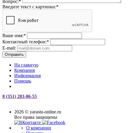
Вопрос:
*
Введите текст с картинки:
*
Ваше имя:
*
Контактный телефон:
*
E-mail:
Отправить
На главную
Компания
Информация
Помощь
8 (351) 283-06-55
2026 © yarastu-online.ru
Все права защищены
О компании