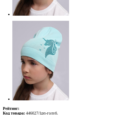
Рейтинг:
Код товара:
446027/1рп-голуб.