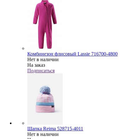
Комбинезон флисовый Lassie 716700-4800
Нет в наличии
На заказ
Подписаться
Шапка Reima 528715-4011
Нет в наличии