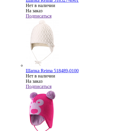
Шапка Reima 518527-4961
Нет в наличии
На заказ
Подписаться
Шапка Reima 518489-0100
Нет в наличии
На заказ
Подписаться