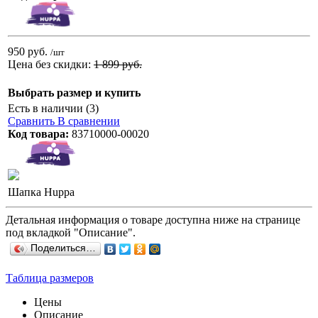
950 руб.
/шт
Цена без скидки:
1 899 руб.
Выбрать размер и купить
Есть в наличии (3)
Сравнить
В сравнении
Код товара:
83710000-00020
Шапка Huppa
Детальная информация о товаре доступна ниже на странице
под вкладкой "Описание".
Поделиться…
Таблица размеров
Цены
Описание