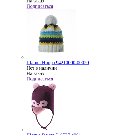
На заказ
Подписаться
Шапка Huppa 94210000-00020
Нет в наличии
На заказ
Подписаться