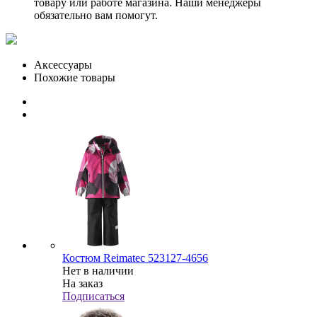
товару или работе магазина. Наши менеджеры
обязательно вам помогут.
Аксессуары
Похожие товары
Костюм Reimatec 523127-4656
Нет в наличии
На заказ
Подписаться