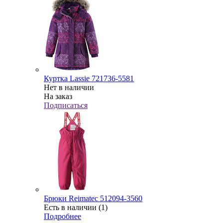
Куртка Lassie 721736-5581
Нет в наличии
На заказ
Подписаться
Брюки Reimatec 512094-3560
Есть в наличии (1)
Подробнее