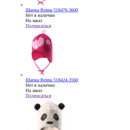
Шапка Reima 518470-3600
Нет в наличии
На заказ
Подписаться
Шапка Reima 518424-3560
Нет в наличии
На заказ
Подписаться