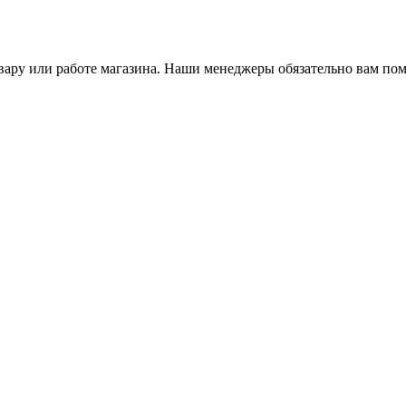
ару или работе магазина. Наши менеджеры обязательно вам пом