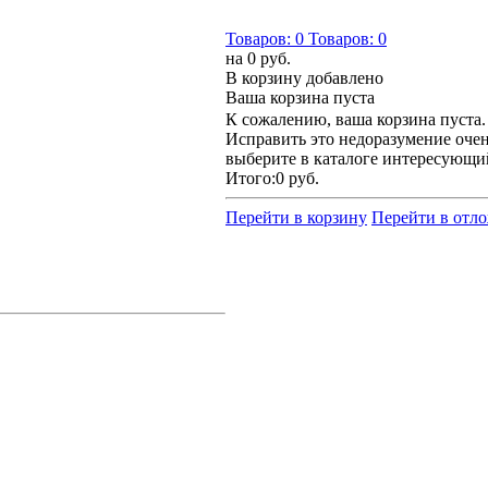
Товаров:
0
Товаров:
0
на
0 руб.
В корзину добавлено
Ваша корзина пуста
К сожалению, ваша корзина пуста.
Исправить это недоразумение очен
выберите в каталоге интересующи
Итого:
0 руб.
Перейти в корзину
Перейти в отл