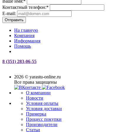
Ваше имя:
*
Контактный телефон:
*
E-mail:
Отправить
На главную
Компания
Информация
Помощь
8 (351) 283-06-55
2026 © yarastu-online.ru
Все права защищены
О компании
Новости
Условия оплаты
Условия доставки
Примерка
Процесс покупки
Производители
Статьи