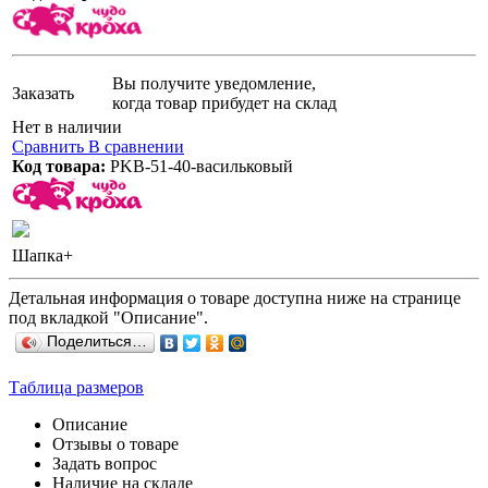
Вы получите уведомление,
Заказать
когда товар прибудет на склад
Нет в наличии
Сравнить
В сравнении
Код товара:
PKB-51-40-васильковый
Шапка+
Детальная информация о товаре доступна ниже на странице
под вкладкой "Описание".
Поделиться…
Таблица размеров
Описание
Отзывы о товаре
Задать вопрос
Наличие на складе