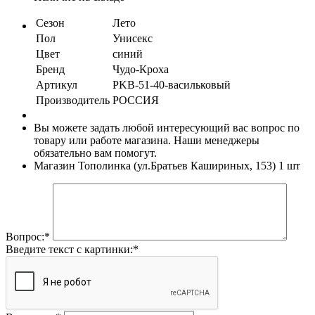
Сезон
Лето
Пол
Унисекс
Цвет
синий
Бренд
Чудо-Кроха
Артикул
PKB-51-40-васильковый
Производитель
РОССИЯ
Вы можете задать любой интересующий вас вопрос по
товару или работе магазина. Наши менеджеры
обязательно вам помогут.
Магазин Тополинка (ул.Братьев Кашириных, 153)
1 шт
Вопрос:
*
Введите текст с картинки:
*