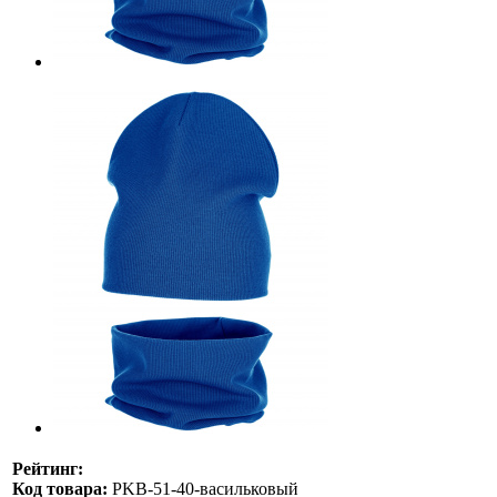
Рейтинг:
Код товара:
PKB-51-40-васильковый