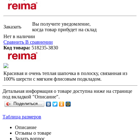
Вы получите уведомление,
Заказать
когда товар прибудет на склад
Нет в наличии
Сравнить
В сравнении
Код товара:
518235-3830
Красивая и очень теплая шапочка в полоску, связанная из
100% шерсти с мягким флисовым подкладом.
Детальная информация о товаре доступна ниже на странице
под вкладкой "Описание".
Поделиться…
Таблица размеров
Описание
Отзывы о товаре
Задать вопрос