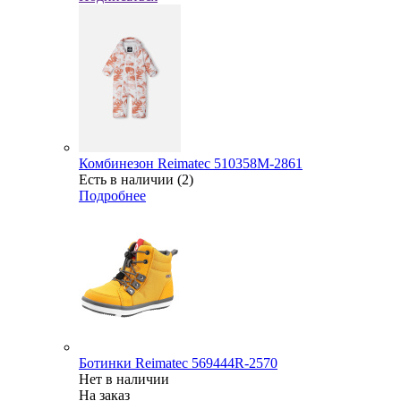
Комбинезон Reimatec 510358М-2861
Есть в наличии (2)
Подробнее
Ботинки Reimatec 569444R-2570
Нет в наличии
На заказ