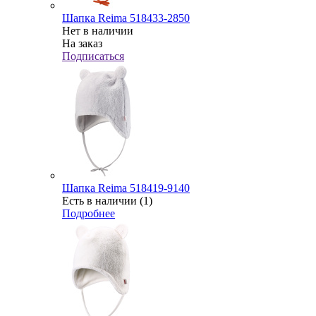
Шапка Reima 518433-2850
Нет в наличии
На заказ
Подписаться
Шапка Reima 518419-9140
Есть в наличии (1)
Подробнее