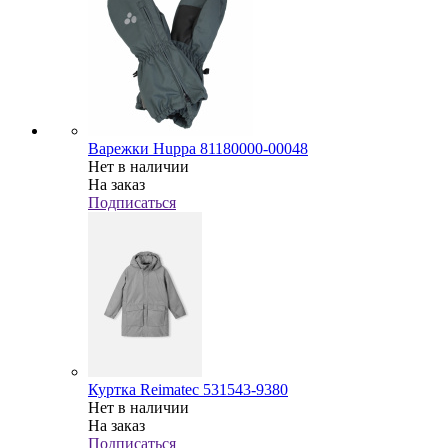
Варежки Huppa 81180000-00048
Нет в наличии
На заказ
Подписаться
Куртка Reimatec 531543-9380
Нет в наличии
На заказ
Подписаться