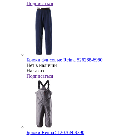
Подписаться
Брюки флисовые Reima 526268-6980
Нет в наличии
На заказ
Подписаться
Брюки Reima 512076N-9390