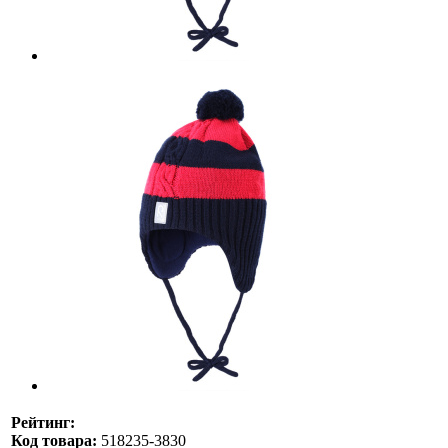
Рейтинг:
Код товара:
518235-3830