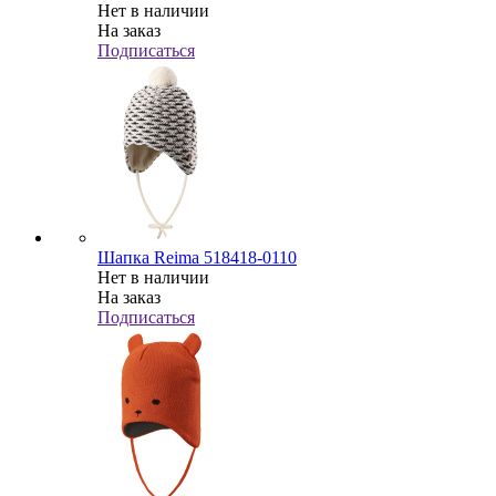
Нет в наличии
На заказ
Подписаться
Шапка Reima 518418-0110
Нет в наличии
На заказ
Подписаться