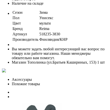
Наличие на складе
Сезон
Зима
Пол
Унисекс
Цвет
мульти
Бренд
Reima
Артикул
518235-3830
Производитель
Финляндия/КНР
Вы можете задать любой интересующий вас вопрос по
товару или работе магазина. Наши менеджеры
обязательно вам помогут.
Магазин Тополинка (ул.Братьев Кашириных, 153)
1 шт
Аксессуары
Похожие товары