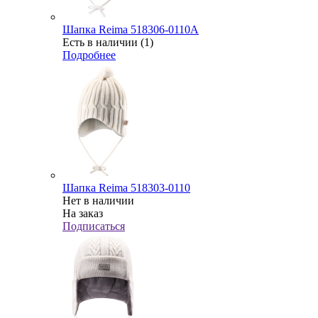
Шапка Reima 518306-0110А
Есть в наличии (1)
Подробнее
Шапка Reima 518303-0110
Нет в наличии
На заказ
Подписаться