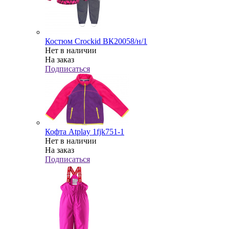
Костюм Crockid ВК20058/н/1
Нет в наличии
На заказ
Подписаться
Кофта Atplay 1fjk751-1
Нет в наличии
На заказ
Подписаться