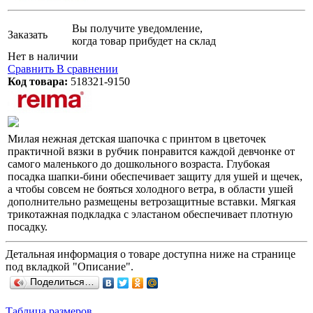
Вы получите уведомление,
Заказать
когда товар прибудет на склад
Нет в наличии
Сравнить
В сравнении
Код товара:
518321-9150
Милая нежная детская шапочка с принтом в цветочек
практичной вязки в рубчик понравится каждой девчонке от
самого маленького до дошкольного возраста. Глубокая
посадка шапки-бини обеспечивает защиту для ушей и щечек,
а чтобы совсем не бояться холодного ветра, в области ушей
дополнительно размещены ветрозащитные вставки. Мягкая
трикотажная подкладка с эластаном обеспечивает плотную
посадку.
Детальная информация о товаре доступна ниже на странице
под вкладкой "Описание".
Поделиться…
Таблица размеров