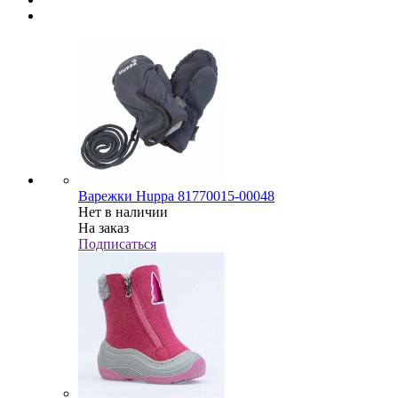
Варежки Huppa 81770015-00048
Нет в наличии
На заказ
Подписаться