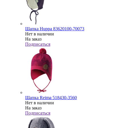
Шапка Huppa 83620100-70073
Нет в наличии
На заказ
Подписаться
Шапка Reima 518430-3560
Нет в наличии
На заказ
Подписаться