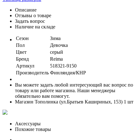
Описание
Отзывы о товаре
Задать вопрос
Наличие на складе
Сезон
Зима
Пол
Девочка
Цвет
серый
Бренд
Reima
Артикул
518321-9150
Производитель
Финляндия/КНР
Вы можете задать любой интересующий вас вопрос по
товару или работе магазина. Наши менеджеры
обязательно вам помогут.
Магазин Тополинка (ул.Братьев Кашириных, 153)
1 шт
Аксессуары
Похожие товары