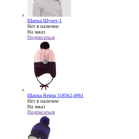
Шапка Шупет-1
Нет в наличии
На заказ
Подписаться
Шапка Reima 518562-4961
Нет в наличии
На заказ
Подписаться