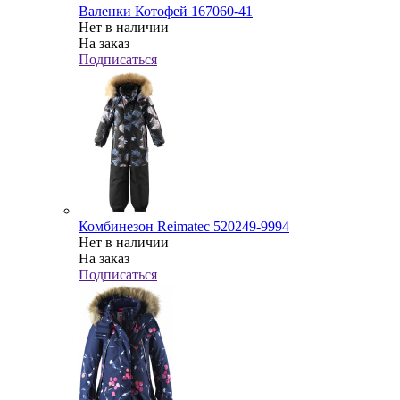
Валенки Котофей 167060-41
Нет в наличии
На заказ
Подписаться
Комбинезон Reimatec 520249-9994
Нет в наличии
На заказ
Подписаться