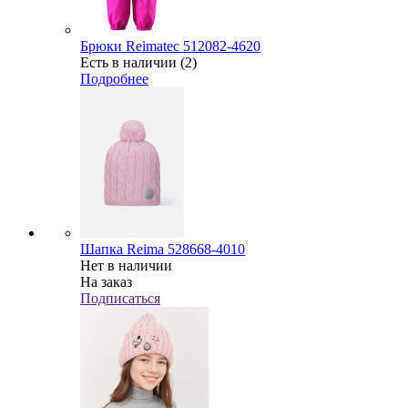
Брюки Reimatec 512082-4620
Есть в наличии (2)
Подробнее
Шапка Reima 528668-4010
Нет в наличии
На заказ
Подписаться