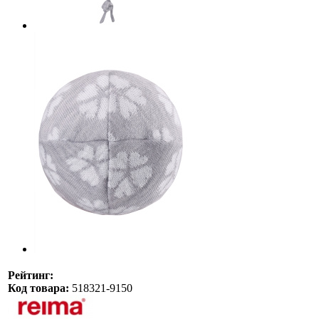
Рейтинг:
Код товара:
518321-9150