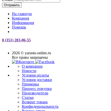
Отправить
На главную
Компания
Информация
Помощь
8 (351) 283-06-55
2026 © yarastu-online.ru
Все права защищены
О компании
Новости
Условия оплаты
Условия доставки
Примерка
Процесс покупки
Производители
Статьи
Возврат товара
Конфиденциальность
Вопрос-ответ