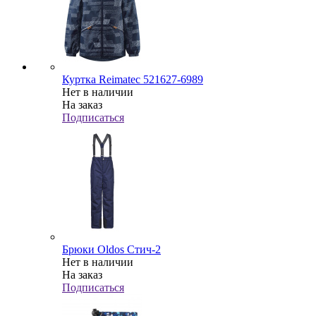
Куртка Reimatec 521627-6989
Нет в наличии
На заказ
Подписаться
Брюки Oldos Стич-2
Нет в наличии
На заказ
Подписаться