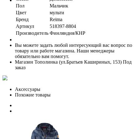
Пол
Мальчик
Цвет
мульти
Бренд
Reima
Артикул
518397-8804
Производитель
Финляндия/КНР
Вы можете задать любой интересующий вас вопрос по
товару или работе магазина. Наши менеджеры
обязательно вам помогут.
Магазин Тополинка (ул.Братьев Кашириных, 153)
Под
заказ
Аксессуары
Похожие товары