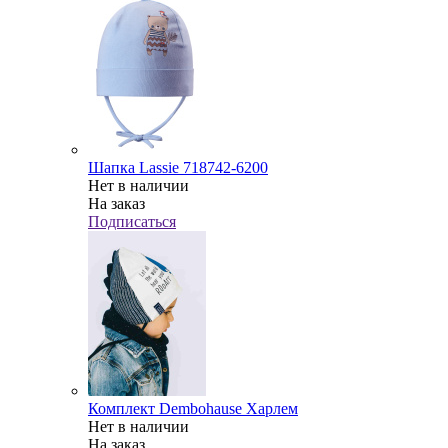
Шапка Lassie 718742-6200
Нет в наличии
На заказ
Подписаться
Комплект Dembohause Харлем
Нет в наличии
На заказ