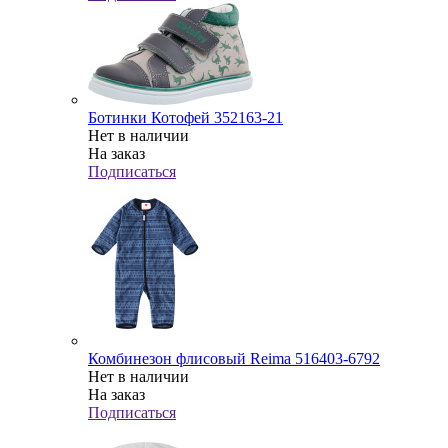
Ботинки Котофей 352163-21
Нет в наличии
На заказ
Подписаться
Комбинезон флисовый Reima 516403-6792
Нет в наличии
На заказ
Подписаться