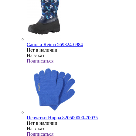
Сапоги Reima 569324-6984
Нет в наличии
На заказ
Подписаться
Перчатки Huppa 820500000-70035
Нет в наличии
На заказ
Подписаться