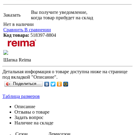
Вы получите уведомление,
Заказать
когда товар прибудет на склад
Нет в наличии
Сравнить
В сравнении
Код товара:
518397-8804
Шапка Reima
Детальная информация о товаре доступна ниже на странице
под вкладкой "Описание".
Поделиться…
Таблица размеров
Описание
Отзывы о товаре
Задать вопрос
Наличие на складе
Сезон
Демисезон