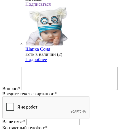
Подписаться
Шапка Соня
Есть в наличии (2)
Подробнее
Вопрос:
*
Введите текст с картинки:
*
Ваше имя:
*
Контактный телефон:
*