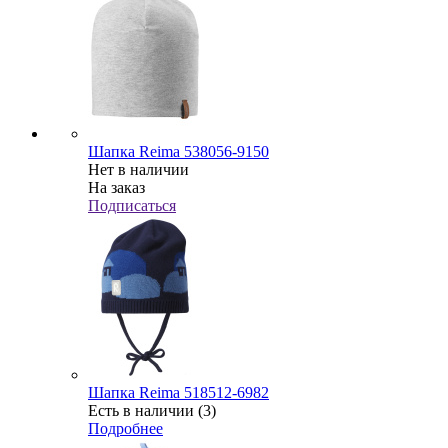
Шапка Reima 538056-9150
Нет в наличии
На заказ
Подписаться
Шапка Reima 518512-6982
Есть в наличии (3)
Подробнее