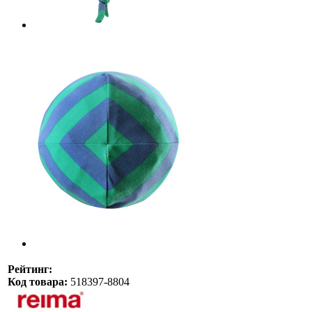
Рейтинг:
Код товара:
518397-8804