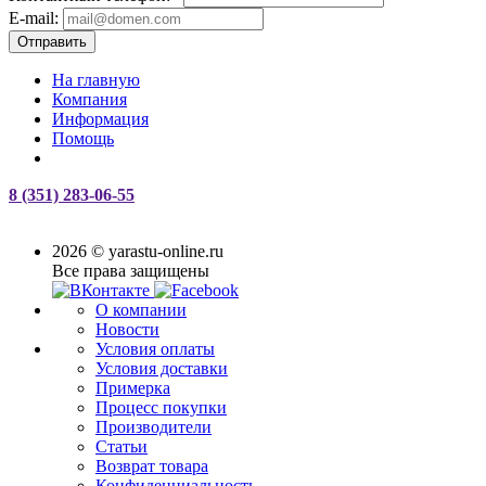
E-mail:
Отправить
На главную
Компания
Информация
Помощь
8 (351) 283-06-55
2026 © yarastu-online.ru
Все права защищены
О компании
Новости
Условия оплаты
Условия доставки
Примерка
Процесс покупки
Производители
Статьи
Возврат товара
Конфиденциальность