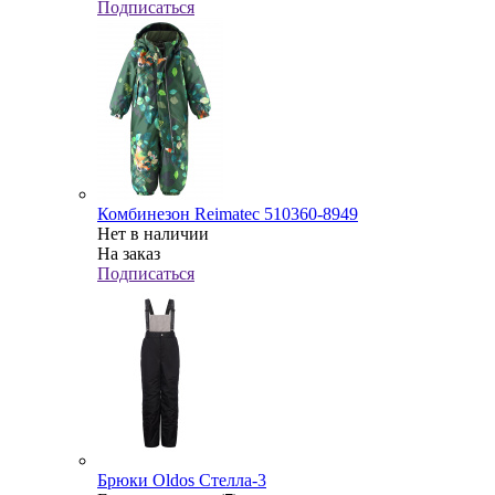
Подписаться
Комбинезон Reimatec 510360-8949
Нет в наличии
На заказ
Подписаться
Брюки Oldos Стелла-3