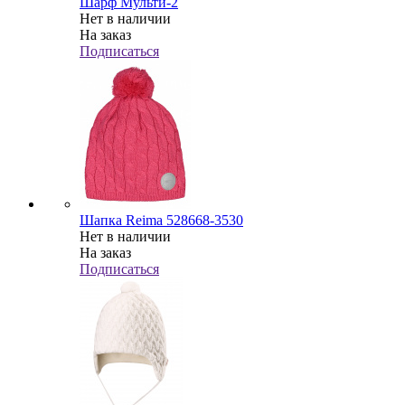
Шарф Мульти-2
Нет в наличии
На заказ
Подписаться
Шапка Reima 528668-3530
Нет в наличии
На заказ
Подписаться