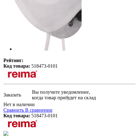
Рейтинг:
Код товара:
518473-0101
Вы получите уведомление,
Заказать
когда товар прибудет на склад
Нет в наличии
Сравнить
В сравнении
Код товара:
518473-0101