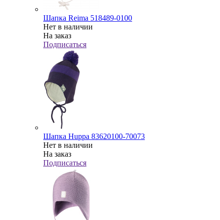
Шапка Reima 518489-0100
Нет в наличии
На заказ
Подписаться
Шапка Huppa 83620100-70073
Нет в наличии
На заказ
Подписаться