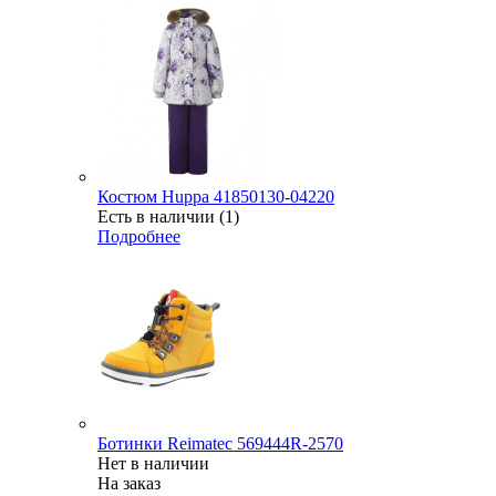
Костюм Huppa 41850130-04220
Есть в наличии (1)
Подробнее
Ботинки Reimatec 569444R-2570
Нет в наличии
На заказ