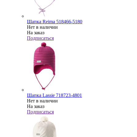
Шапка Reima 518466-5180
Нет в наличии
На заказ
Подписаться
Шапка Lassie 718723-4801
Нет в наличии
На заказ
Подписаться