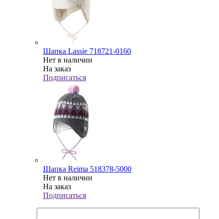
Шапка Lassie 718721-0160
Нет в наличии
На заказ
Подписаться
Шапка Reima 518378-5000
Нет в наличии
На заказ
Подписаться