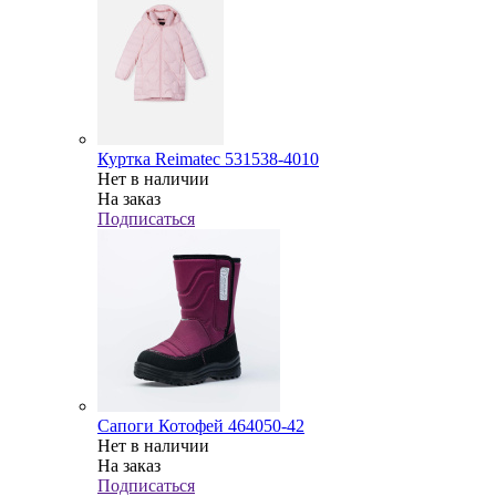
Куртка Reimatec 531538-4010
Нет в наличии
На заказ
Подписаться
Сапоги Котофей 464050-42
Нет в наличии
На заказ
Подписаться