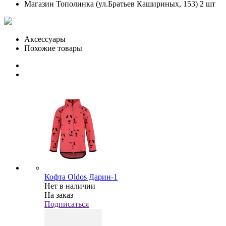
Магазин Тополинка (ул.Братьев Кашириных, 153)
2 шт
Аксессуары
Похожие товары
Кофта Oldos Дарин-1
Нет в наличии
На заказ
Подписаться