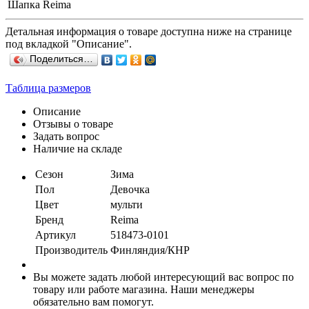
Шапка Reima
Детальная информация о товаре доступна ниже на странице
под вкладкой "Описание".
Поделиться…
Таблица размеров
Описание
Отзывы о товаре
Задать вопрос
Наличие на складе
Сезон
Зима
Пол
Девочка
Цвет
мульти
Бренд
Reima
Артикул
518473-0101
Производитель
Финляндия/КНР
Вы можете задать любой интересующий вас вопрос по
товару или работе магазина. Наши менеджеры
обязательно вам помогут.