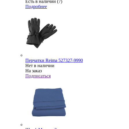
Есть в наличии (7)
Подробнее
Перчатки Reima 527327-9990
Нет в наличии
На заказ
Подписаться