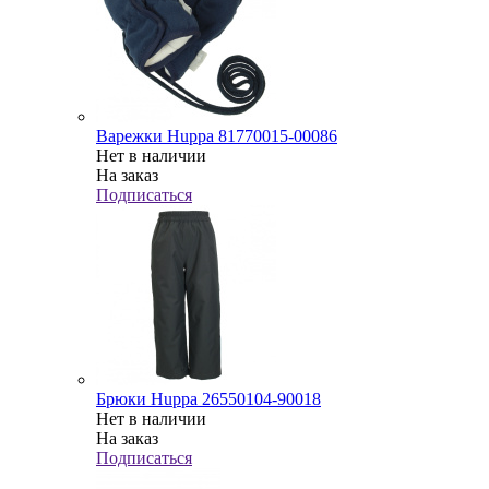
Варежки Huppa 81770015-00086
Нет в наличии
На заказ
Подписаться
Брюки Huppa 26550104-90018
Нет в наличии
На заказ
Подписаться