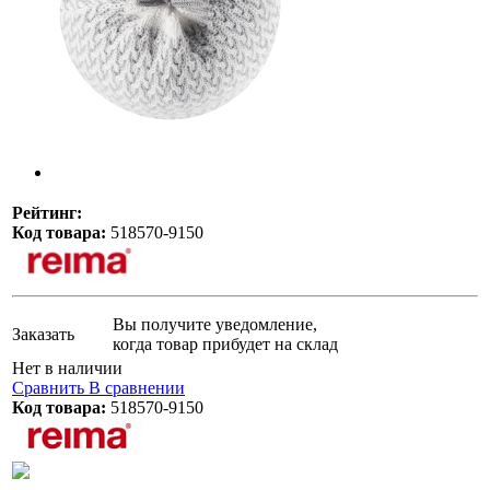
Рейтинг:
Код товара:
518570-9150
Вы получите уведомление,
Заказать
когда товар прибудет на склад
Нет в наличии
Сравнить
В сравнении
Код товара:
518570-9150