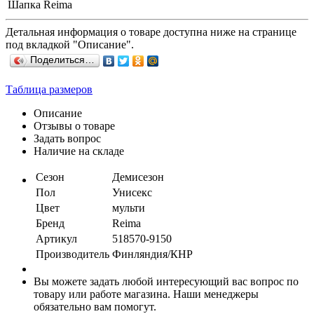
Шапка Reima
Детальная информация о товаре доступна ниже на странице
под вкладкой "Описание".
Поделиться…
Таблица размеров
Описание
Отзывы о товаре
Задать вопрос
Наличие на складе
Сезон
Демисезон
Пол
Унисекс
Цвет
мульти
Бренд
Reima
Артикул
518570-9150
Производитель
Финляндия/КНР
Вы можете задать любой интересующий вас вопрос по
товару или работе магазина. Наши менеджеры
обязательно вам помогут.