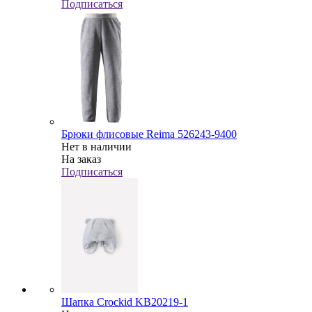
Подписаться
Брюки флисовые Reima 526243-9400
Нет в наличии
На заказ
Подписаться
Шапка Crockid KB20219-1