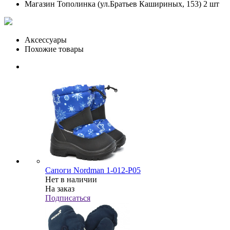
Магазин Тополинка (ул.Братьев Кашириных, 153)
2 шт
Аксессуары
Похожие товары
Сапоги Nordman 1-012-P05
Нет в наличии
На заказ
Подписаться