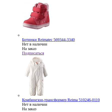
Ботинки Reimatec 569344-3340
Нет в наличии
На заказ
Подписаться
Комбинезон-трансформер Reima 510246-0110
Нет в наличии
На заказ