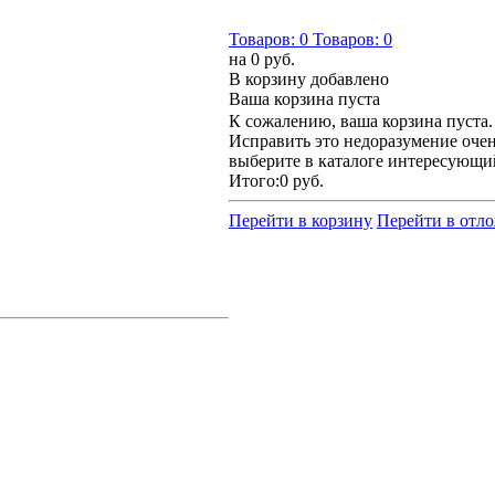
Товаров:
0
Товаров:
0
на
0 руб.
В корзину добавлено
Ваша корзина пуста
К сожалению, ваша корзина пуста.
Исправить это недоразумение очен
выберите в каталоге интересующи
Итого:
0 руб.
Перейти в корзину
Перейти в отл