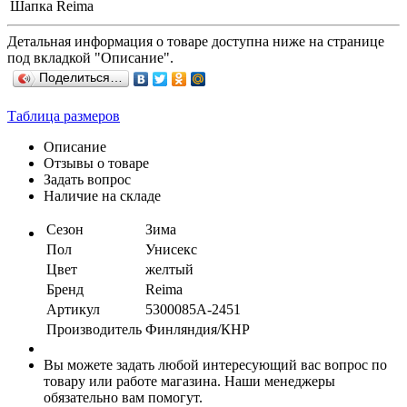
Шапка Reima
Детальная информация о товаре доступна ниже на странице
под вкладкой "Описание".
Поделиться…
Таблица размеров
Описание
Отзывы о товаре
Задать вопрос
Наличие на складе
Сезон
Зима
Пол
Унисекс
Цвет
желтый
Бренд
Reima
Артикул
5300085А-2451
Производитель
Финляндия/КНР
Вы можете задать любой интересующий вас вопрос по
товару или работе магазина. Наши менеджеры
обязательно вам помогут.