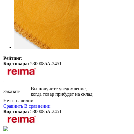
Рейтинг:
Код товара:
5300085А-2451
Вы получите уведомление,
Заказать
когда товар прибудет на склад
Нет в наличии
Сравнить
В сравнении
Код товара:
5300085А-2451