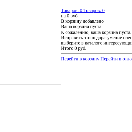
Товаров:
0
Товаров:
0
на
0 руб.
В корзину добавлено
Ваша корзина пуста
К сожалению, ваша корзина пуста.
Исправить это недоразумение очен
выберите в каталоге интересующи
Итого:
0 руб.
Перейти в корзину
Перейти в отл