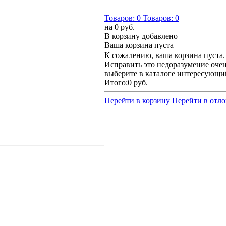
Товаров:
0
Товаров:
0
на
0 руб.
В корзину добавлено
Ваша корзина пуста
К сожалению, ваша корзина пуста.
Исправить это недоразумение очен
выберите в каталоге интересующи
Итого:
0 руб.
Перейти в корзину
Перейти в отл