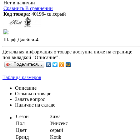
Нет в наличии
Сравнить
В сравнении
Код товара:
40196- св.серый
Шарф Джейси-4
Детальная информация о товаре доступна ниже на странице
под вкладкой "Описание".
Поделиться…
Таблица размеров
Описание
Отзывы о товаре
Задать вопрос
Наличие на складе
Сезон
Зима
Пол
Унисекс
Цвет
серый
Бренд
Kotik