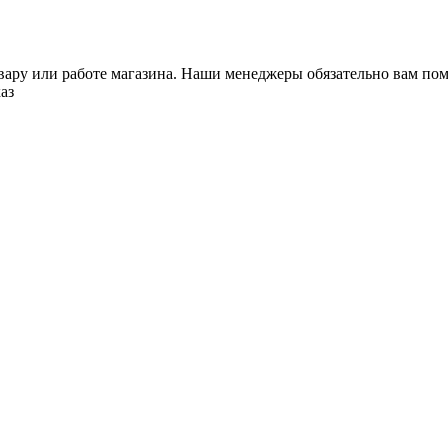
ару или работе магазина. Наши менеджеры обязательно вам пом
аз