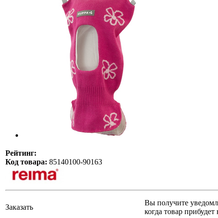
Рейтинг:
Код товара:
85140100-90163
Вы получите уведомл
Заказать
когда товар прибудет 