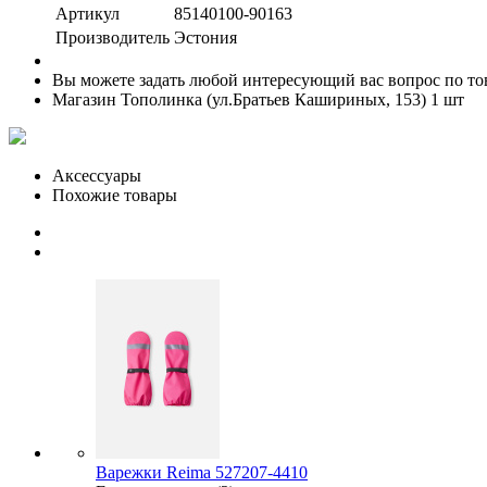
Артикул
85140100-90163
Производитель
Эстония
Вы можете задать любой интересующий вас вопрос по тов
Магазин Тополинка (ул.Братьев Кашириных, 153)
1 шт
Аксессуары
Похожие товары
Варежки Reima 527207-4410