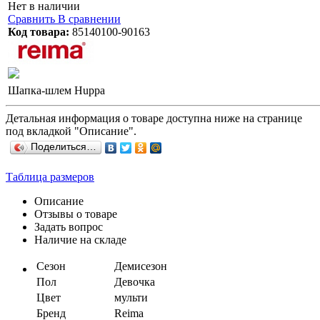
Нет в наличии
Сравнить
В сравнении
Код товара:
85140100-90163
Шапка-шлем Huppa
Детальная информация о товаре доступна ниже на странице
под вкладкой "Описание".
Поделиться…
Таблица размеров
Описание
Отзывы о товаре
Задать вопрос
Наличие на складе
Сезон
Демисезон
Пол
Девочка
Цвет
мульти
Бренд
Reima