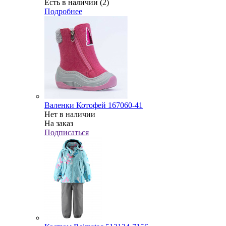
Есть в наличии (2)
Подробнее
Валенки Котофей 167060-41
Нет в наличии
На заказ
Подписаться