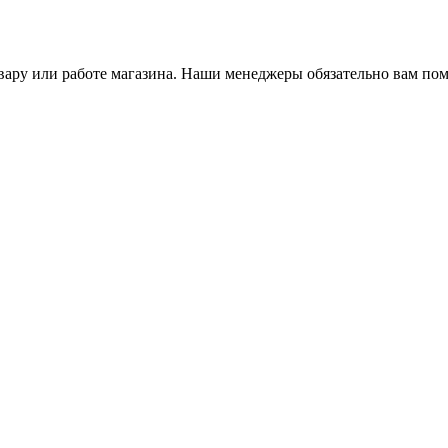
ару или работе магазина. Наши менеджеры обязательно вам пом