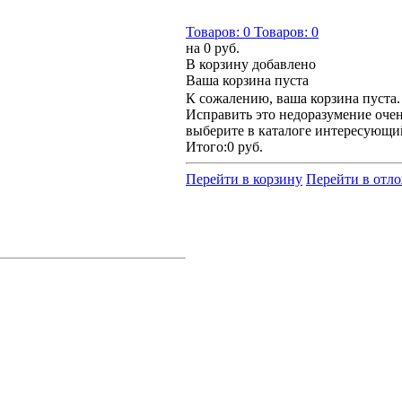
Товаров:
0
Товаров:
0
на
0 руб.
В корзину добавлено
Ваша корзина пуста
К сожалению, ваша корзина пуста.
Исправить это недоразумение очен
выберите в каталоге интересующи
Итого:
0 руб.
Перейти в корзину
Перейти в отл