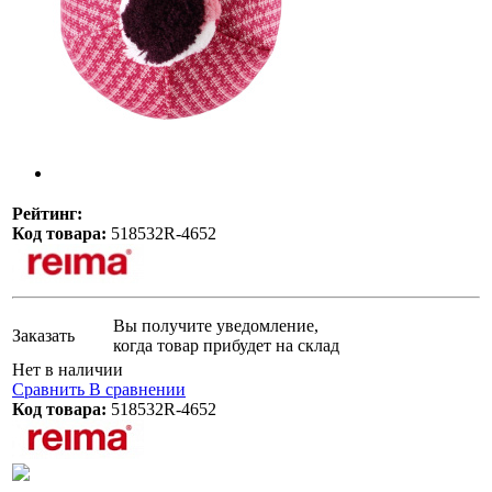
Рейтинг:
Код товара:
518532R-4652
Вы получите уведомление,
Заказать
когда товар прибудет на склад
Нет в наличии
Сравнить
В сравнении
Код товара:
518532R-4652