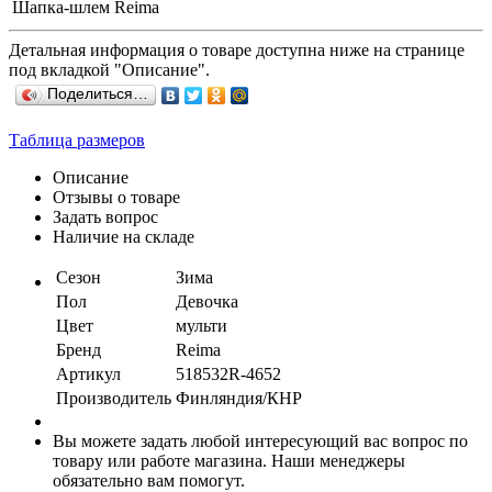
Шапка-шлем Reima
Детальная информация о товаре доступна ниже на странице
под вкладкой "Описание".
Поделиться…
Таблица размеров
Описание
Отзывы о товаре
Задать вопрос
Наличие на складе
Сезон
Зима
Пол
Девочка
Цвет
мульти
Бренд
Reima
Артикул
518532R-4652
Производитель
Финляндия/КНР
Вы можете задать любой интересующий вас вопрос по
товару или работе магазина. Наши менеджеры
обязательно вам помогут.