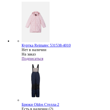
Куртка Reimatec 531538-4010
Нет в наличии
На заказ
Подписаться
Брюки Oldos Стелла-2
Есть в наличии (2)