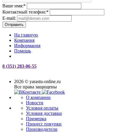
Ваше имя:
*
Контактный телефон:
*
E-mail:
Отправить
На главную
Компания
Информация
Помощь
8 (351) 283-06-55
2026 © yarastu-online.ru
Все права защищены
О компании
Новости
Условия оплаты
Условия доставки
Примерка
Процесс покупки
Производители