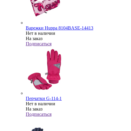
Варежки Huppa 8104BASE-14413
Нет в наличии
На заказ
Подписаться
Перчатки G-114-1
Нет в наличии
На заказ
Подписаться