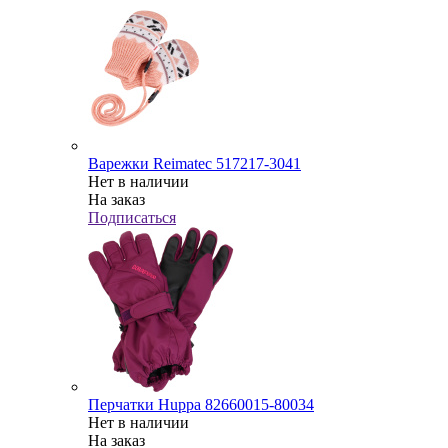
Варежки Reimatec 517217-3041
Нет в наличии
На заказ
Подписаться
Перчатки Huppa 82660015-80034
Нет в наличии
На заказ