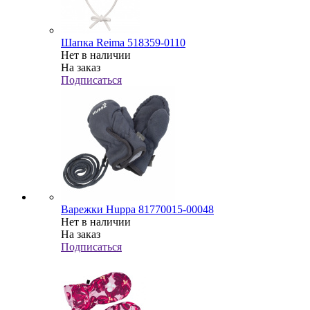
Шапка Reima 518359-0110
Нет в наличии
На заказ
Подписаться
Варежки Huppa 81770015-00048
Нет в наличии
На заказ
Подписаться