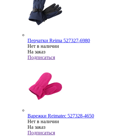
Перчатки Reima 527327-6980
Нет в наличии
На заказ
Подписаться
Варежки Reimatec 527328-4650
Нет в наличии
На заказ
Подписаться