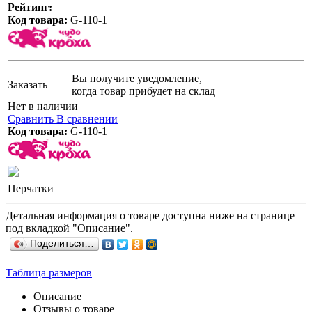
Рейтинг:
Код товара:
G-110-1
Вы получите уведомление,
Заказать
когда товар прибудет на склад
Нет в наличии
Сравнить
В сравнении
Код товара:
G-110-1
Перчатки
Детальная информация о товаре доступна ниже на странице
под вкладкой "Описание".
Поделиться…
Таблица размеров
Описание
Отзывы о товаре