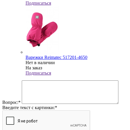
Подписаться
Варежки Reimatec 517201-4650
Нет в наличии
На заказ
Подписаться
Вопрос:
*
Введите текст с картинки:
*