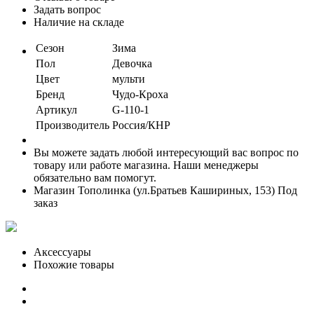
Задать вопрос
Наличие на складе
Сезон
Зима
Пол
Девочка
Цвет
мульти
Бренд
Чудо-Кроха
Артикул
G-110-1
Производитель
Россия/КНР
Вы можете задать любой интересующий вас вопрос по
товару или работе магазина. Наши менеджеры
обязательно вам помогут.
Магазин Тополинка (ул.Братьев Кашириных, 153)
Под
заказ
Аксессуары
Похожие товары