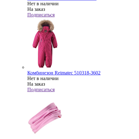
Нет в наличии
На заказ
Подписаться
Комбинезон Reimatec 510318-3602
Нет в наличии
На заказ
Подписаться