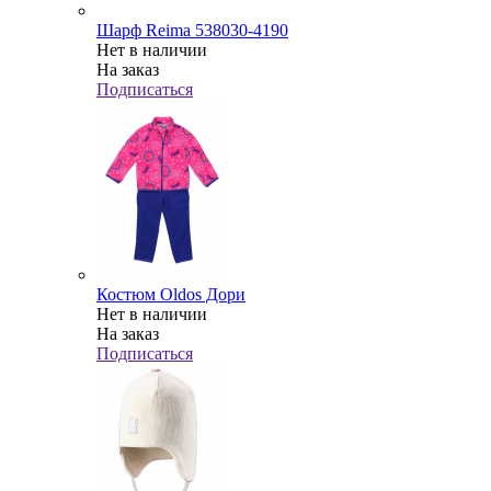
Шарф Reima 538030-4190
Нет в наличии
На заказ
Подписаться
Костюм Oldos Дори
Нет в наличии
На заказ
Подписаться