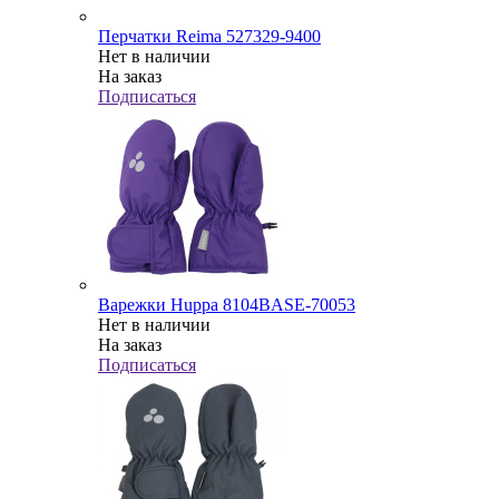
Перчатки Reima 527329-9400
Нет в наличии
На заказ
Подписаться
Варежки Huppa 8104BASE-70053
Нет в наличии
На заказ
Подписаться