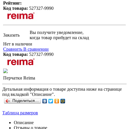
Рейтинг:
Код товара:
527327-9990
Вы получите уведомление,
Заказать
когда товар прибудет на склад
Нет в наличии
Сравнить
В сравнении
Код товара:
527327-9990
Перчатки Reima
Детальная информация о товаре доступна ниже на странице
под вкладкой "Описание".
Поделиться…
Таблица размеров
Описание
Отзывы о товаре