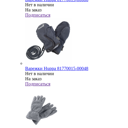
Нет в наличии
На заказ
Подписаться
Варежки Huppa 81770015-00048
Нет в наличии
На заказ
Подписаться