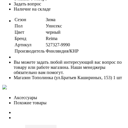
Задать вопрос
Наличие на складе
Сезон
Зима
Пол
Унисекс
Цвет
черный
Бренд
Reima
Артикул
527327-9990
Производитель
Финляндия/КНР
Вы можете задать любой интересующий вас вопрос по
товару или работе магазина. Наши менеджеры
обязательно вам помогут.
Магазин Тополинка (ул.Братьев Кашириных, 153)
1 шт
Аксессуары
Похожие товары