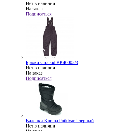
Нет в наличии
На заказ
Подписаться
Брюки Crockid ВК40002/3
Нет в наличии
На заказ
Подписаться
Валенки Kuoma Putkivarsi черный
Нет в наличии