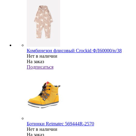
Комбинезон флисовый Crockid ФЛ60000/н/38
Нет в наличии
На заказ
Подписаться
Ботинки Reimatec 569444R-2570
Нет в наличии
На заказ