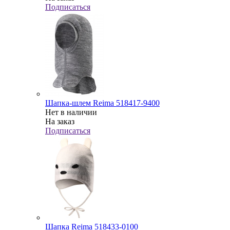
Подписаться
Шапка-шлем Reima 518417-9400
Нет в наличии
На заказ
Подписаться
Шапка Reima 518433-0100