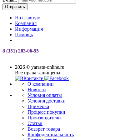
Отправить
На главную
Компания
Информация
Помощь
8 (351) 283-06-55
2026 © yarastu-online.ru
Все права защищены
О компании
Новости
Условия оплаты
Условия доставки
Примерка
Процесс покупки
Производители
Статьи
Возврат товара
Конфиденциальность