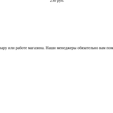
250 руб.
ару или работе магазина. Наши менеджеры обязательно вам пом