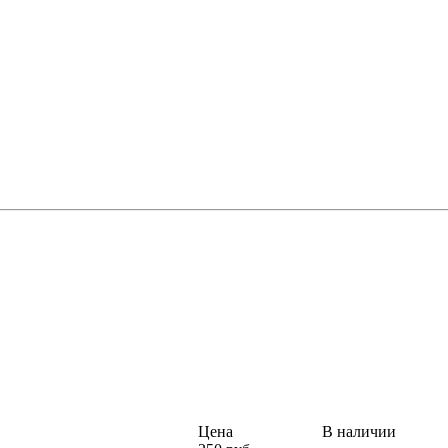
Цена
В наличии