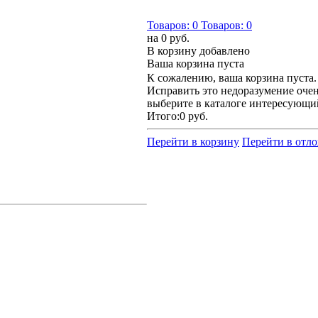
Товаров:
0
Товаров:
0
на
0 руб.
В корзину добавлено
Ваша корзина пуста
К сожалению, ваша корзина пуста.
Исправить это недоразумение очен
выберите в каталоге интересующи
Итого:
0 руб.
Перейти в корзину
Перейти в отл