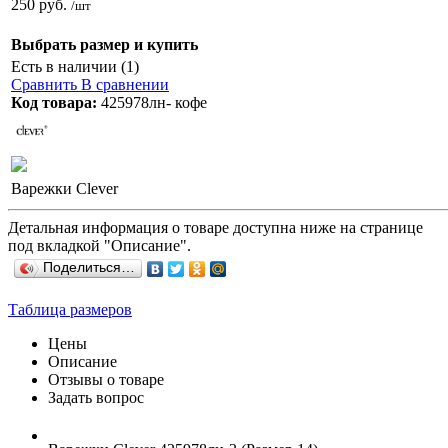
250 руб.
/шт
Выбрать размер и купить
Есть в наличии (1)
Сравнить
В сравнении
Код товара:
425978лн- кофе
Варежки Clever
Детальная информация о товаре доступна ниже на странице
под вкладкой "Описание".
Поделиться…
Таблица размеров
Цены
Описание
Отзывы о товаре
Задать вопрос