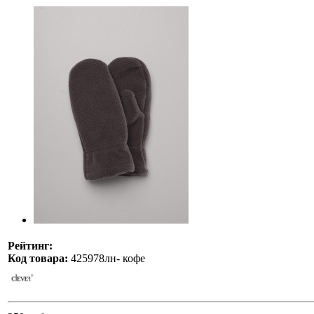
Рейтинг:
Код товара:
425978лн- кофе