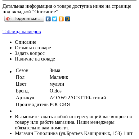
Детальная информация о товаре доступна ниже на странице
под вкладкой "Описание".
Поделиться…
Таблица размеров
Описание
Отзывы о товаре
Задать вопрос
Наличие на складе
Сезон
Зима
Пол
Мальчик
Цвет
мульти
Бренд
Oldos
Артикул
AOAW22AC3T110- синий
Производитель
РОССИЯ
Вы можете задать любой интересующий вас вопрос по
товару или работе магазина. Наши менеджеры
обязательно вам помогут.
Магазин Тополинка (ул.Братьев Кашириных, 153)
1 шт