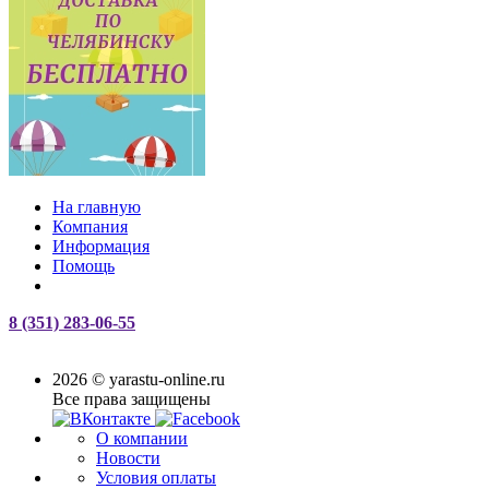
На главную
Компания
Информация
Помощь
8 (351) 283-06-55
2026 © yarastu-online.ru
Все права защищены
О компании
Новости
Условия оплаты