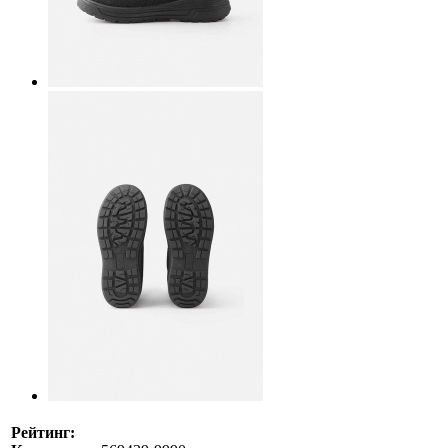
Рейтинг: