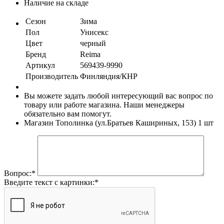
Наличие на складе
Сезон
Зима
Пол
Унисекс
Цвет
черный
Бренд
Reima
Артикул
569439-9990
Производитель
Финляндия/КНР
Вы можете задать любой интересующий вас вопрос по
товару или работе магазина. Наши менеджеры
обязательно вам помогут.
Магазин Тополинка (ул.Братьев Кашириных, 153)
1 шт
Вопрос:
*
Введите текст с картинки:
*