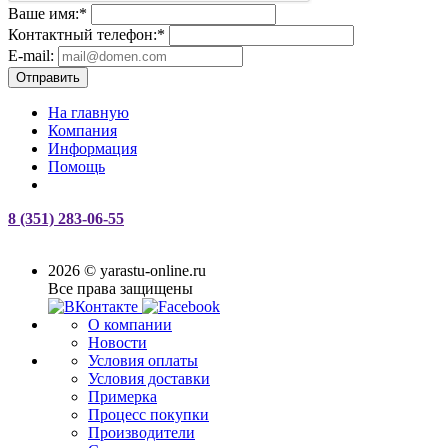
Ваше имя:
*
Контактный телефон:
*
E-mail:
Отправить
На главную
Компания
Информация
Помощь
8 (351) 283-06-55
2026 © yarastu-online.ru
Все права защищены
О компании
Новости
Условия оплаты
Условия доставки
Примерка
Процесс покупки
Производители