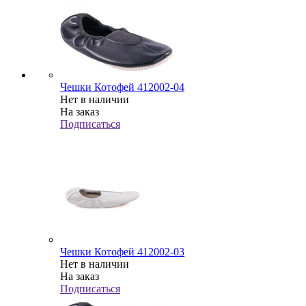
Чешки Котофей 412002-04
Нет в наличии
На заказ
Подписаться
Чешки Котофей 412002-03
Нет в наличии
На заказ
Подписаться