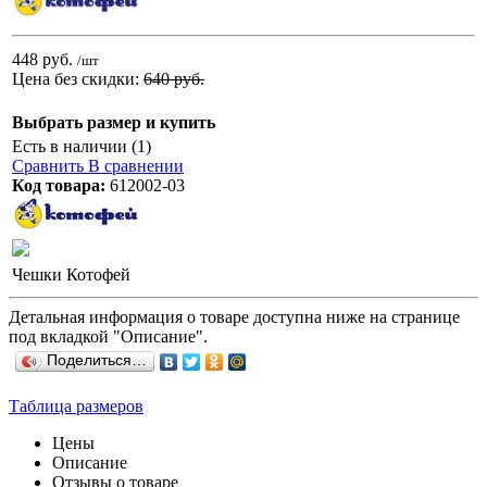
448 руб.
/шт
Цена без скидки:
640 руб.
Выбрать размер и купить
Есть в наличии (1)
Сравнить
В сравнении
Код товара:
612002-03
Чешки Котофей
Детальная информация о товаре доступна ниже на странице
под вкладкой "Описание".
Поделиться…
Таблица размеров
Цены
Описание
Отзывы о товаре