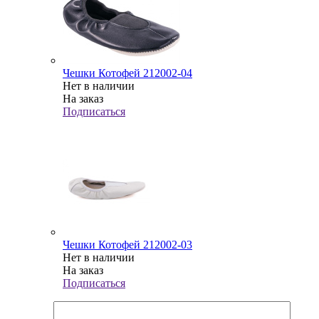
Чешки Котофей 212002-04
Нет в наличии
На заказ
Подписаться
Чешки Котофей 212002-03
Нет в наличии
На заказ
Подписаться