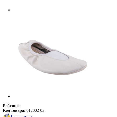
Рейтинг:
Код товара:
612002-03