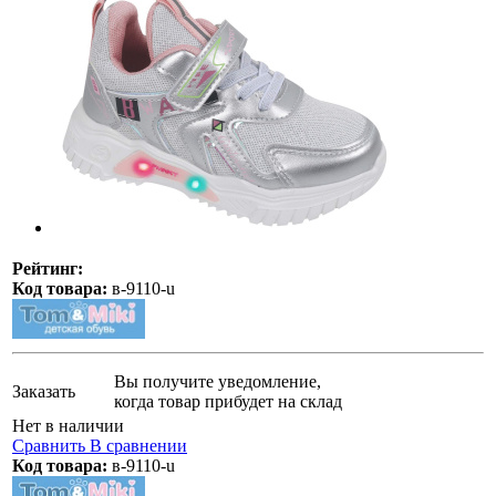
Рейтинг:
Код товара:
в-9110-u
Вы получите уведомление,
Заказать
когда товар прибудет на склад
Нет в наличии
Сравнить
В сравнении
Код товара:
в-9110-u