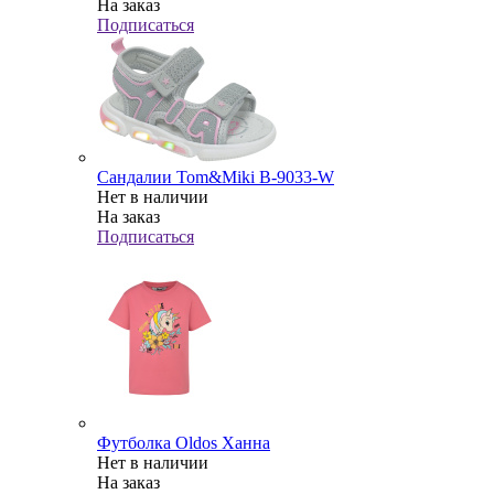
На заказ
Подписаться
Сандалии Tom&Miki В-9033-W
Нет в наличии
На заказ
Подписаться
Футболка Oldos Ханна
Нет в наличии
На заказ