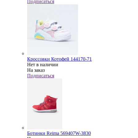
Подписаться
Кроссовки Котофей 144170-71
Нет в наличии
На заказ
Подписаться
Ботинки Reima 569407W-3830