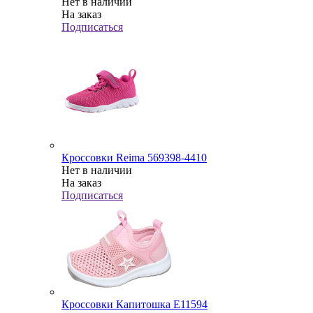
Нет в наличии
На заказ
Подписаться
Кроссовки Reima 569398-4410
Нет в наличии
На заказ
Подписаться
Кроссовки Капитошка Е11594