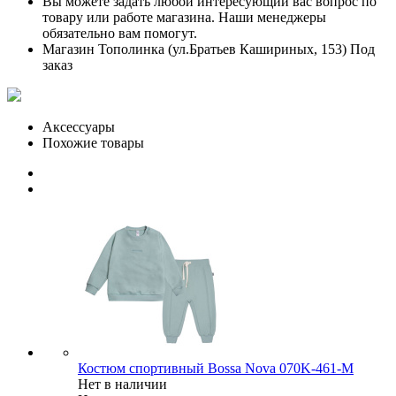
Вы можете задать любой интересующий вас вопрос по
товару или работе магазина. Наши менеджеры
обязательно вам помогут.
Магазин Тополинка (ул.Братьев Кашириных, 153)
Под
заказ
Аксессуары
Похожие товары
Костюм спортивный Bossa Nova 070K-461-М
Нет в наличии