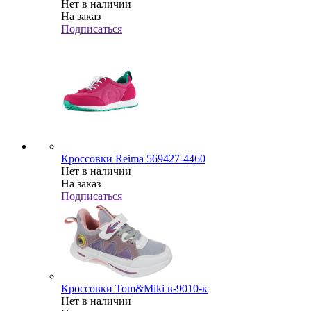
Нет в наличии
На заказ
Подписаться
Кроссовки Reima 569427-4460
Нет в наличии
На заказ
Подписаться
Кроссовки Tom&Miki в-9010-к
Нет в наличии