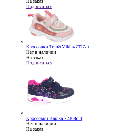
На заказ
Подписаться
Кроссовки Tom&Miki в-7977-н
Нет в наличии
На заказ
Подписаться
Кроссовки Kapika 72368с-3
Нет в наличии
На заказ