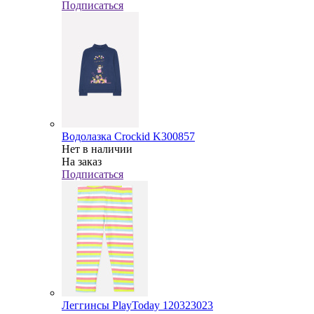
Подписаться
Водолазка Crockid K300857
Нет в наличии
На заказ
Подписаться
Леггинсы PlayToday 120323023