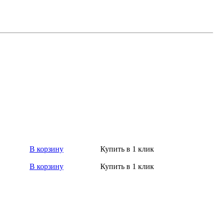
В корзину
Купить в 1 клик
В корзину
Купить в 1 клик