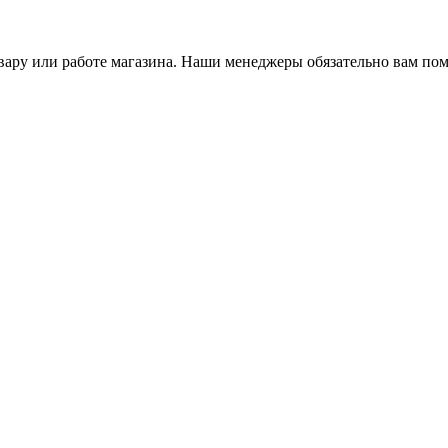
ару или работе магазина. Наши менеджеры обязательно вам пом