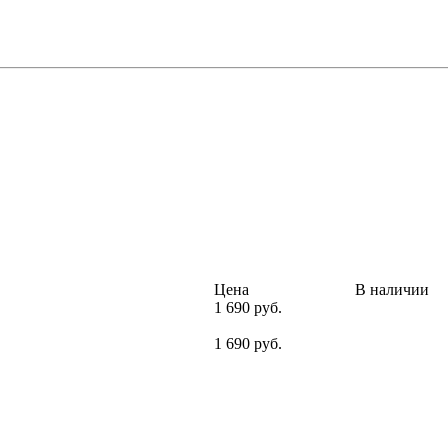
Цена
В наличии
1 690 руб.
1 690 руб.