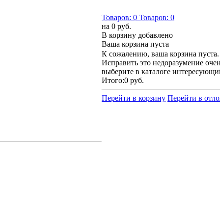
Товаров:
0
Товаров:
0
на
0 руб.
В корзину добавлено
Ваша корзина пуста
К сожалению, ваша корзина пуста.
Исправить это недоразумение очен
выберите в каталоге интересующи
Итого:
0 руб.
Перейти в корзину
Перейти в отл