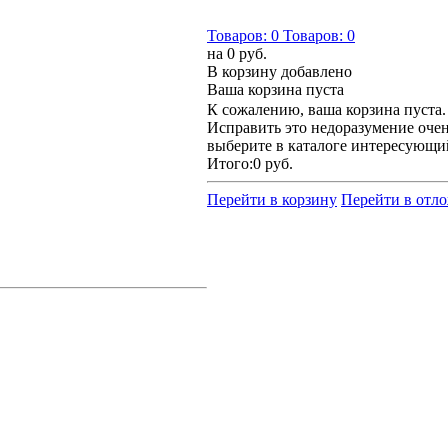
Товаров:
0
Товаров:
0
на
0 руб.
В корзину добавлено
Ваша корзина пуста
К сожалению, ваша корзина пуста.
Исправить это недоразумение очен
выберите в каталоге интересующи
Итого:
0 руб.
Перейти в корзину
Перейти в отл