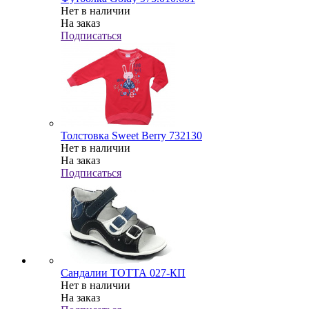
Нет в наличии
На заказ
Подписаться
Толстовка Sweet Berry 732130
Нет в наличии
На заказ
Подписаться
Сандалии ТОТТА 027-КП
Нет в наличии
На заказ