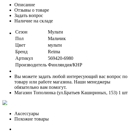
Описание
Отзывы о товаре
Задать вопрос
Наличие на складе
Сезон
Мульти
Пол
Мальчик
Цвет
мульти
Бренд
Reima
Артикул
569420-6980
Производитель
Финляндия/КНР
Вы можете задать любой интересующий вас вопрос по
товару или работе магазина. Наши менеджеры
обязательно вам помогут.
Магазин Тополинка (ул.Братьев Кашириных, 153)
1 шт
Аксессуары
Похожие товары