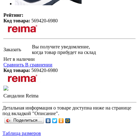
Рейтинг:
Код товара:
569420-6980
Вы получите уведомление,
Заказать
когда товар прибудет на склад
Нет в наличии
Сравнить
В сравнении
Код товара:
569420-6980
Сандалии Reima
Детальная информация о товаре доступна ниже на странице
под вкладкой "Описание".
Поделиться…
Таблица размеров