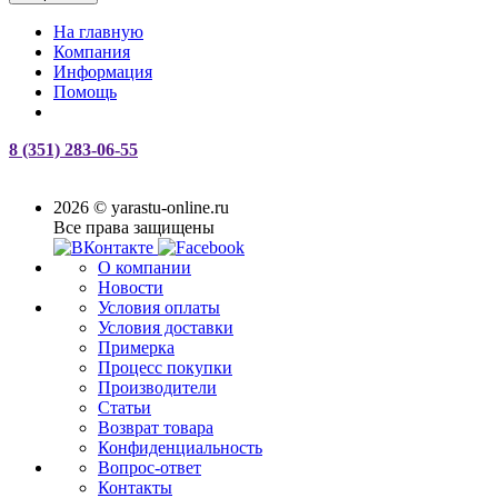
На главную
Компания
Информация
Помощь
8 (351) 283-06-55
2026 © yarastu-online.ru
Все права защищены
О компании
Новости
Условия оплаты
Условия доставки
Примерка
Процесс покупки
Производители
Статьи
Возврат товара
Конфиденциальность
Вопрос-ответ
Контакты