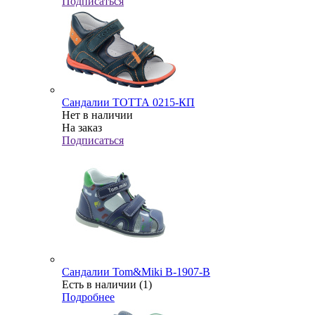
Подписаться
Сандалии ТОТТА 0215-КП
Нет в наличии
На заказ
Подписаться
Сандалии Tom&Miki B-1907-B
Есть в наличии (1)
Подробнее