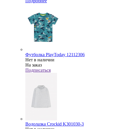
Подробнее
Футболка PlayToday 12112306
Нет в наличии
На заказ
Подписаться
Водолазка Crockid K301030-3