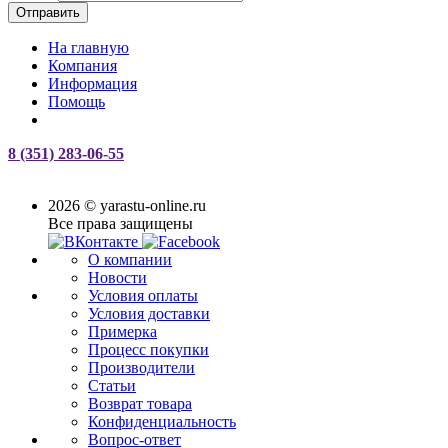
Отправить
На главную
Компания
Информация
Помощь
8 (351) 283-06-55
2026 © yarastu-online.ru
Все права защищены
О компании
Новости
Условия оплаты
Условия доставки
Примерка
Процесс покупки
Производители
Статьи
Возврат товара
Конфиденциальность
Вопрос-ответ