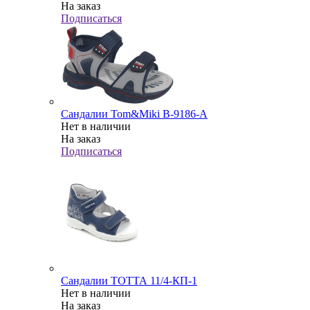
На заказ
Подписаться
Сандалии Tom&Miki В-9186-A
Нет в наличии
На заказ
Подписаться
Сандалии ТОТТА 11/4-КП-1
Нет в наличии
На заказ