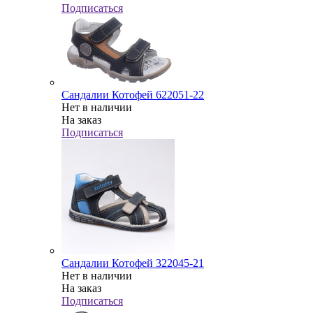
Подписаться
Сандалии Котофей 622051-22
Нет в наличии
На заказ
Подписаться
Сандалии Котофей 322045-21
Нет в наличии
На заказ
Подписаться