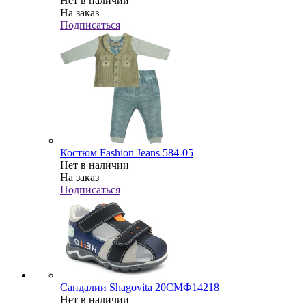
Нет в наличии
На заказ
Подписаться
Костюм Fashion Jeans 584-05
Нет в наличии
На заказ
Подписаться
Сандалии Shagovita 20СМФ14218
Нет в наличии