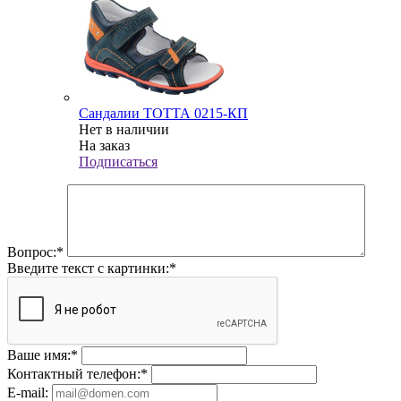
Сандалии ТОТТА 0215-КП
Нет в наличии
На заказ
Подписаться
Вопрос:
*
Введите текст с картинки:
*
Ваше имя:
*
Контактный телефон:
*
E-mail: