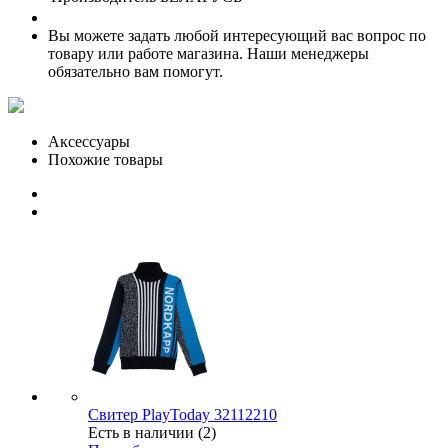
Вы можете задать любой интересующий вас вопрос по
товару или работе магазина. Наши менеджеры
обязательно вам помогут.
Аксессуары
Похожие товары
Свитер PlayToday 32112210
Есть в наличии (2)