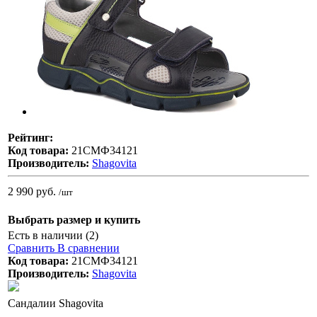
Рейтинг:
Код товара:
21СМФ34121
Производитель:
Shagovita
2 990 руб.
/шт
Выбрать размер и купить
Есть в наличии (2)
Сравнить
В сравнении
Код товара:
21СМФ34121
Производитель:
Shagovita
Сандалии Shagovita