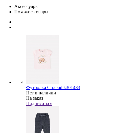
Аксессуары
Похожие товары
Футболка Crockid k301433
Нет в наличии
На заказ
Подписаться