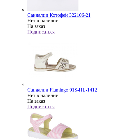
Сандалии Котофей 322106-21
Нет в наличии
На заказ
Подписаться
Сандалии Flamingo 91S-HL-1412
Нет в наличии
На заказ
Подписаться