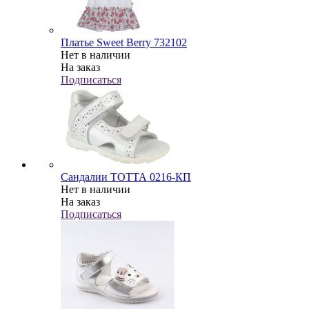
Платье Sweet Berry 732102
Нет в наличии
На заказ
Подписаться
Сандалии ТОТТА 0216-КП
Нет в наличии
На заказ
Подписаться