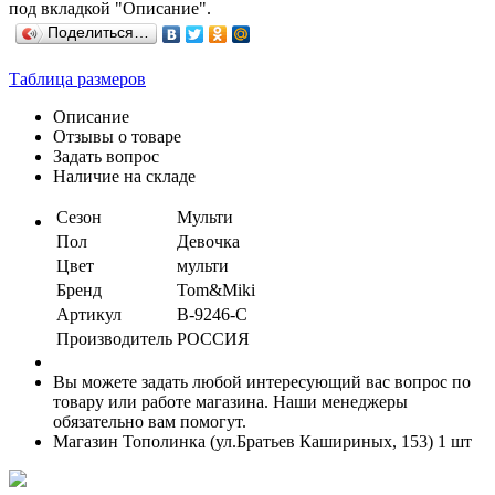
под вкладкой "Описание".
Поделиться…
Таблица размеров
Описание
Отзывы о товаре
Задать вопрос
Наличие на складе
Сезон
Мульти
Пол
Девочка
Цвет
мульти
Бренд
Tom&Miki
Артикул
B-9246-C
Производитель
РОССИЯ
Вы можете задать любой интересующий вас вопрос по
товару или работе магазина. Наши менеджеры
обязательно вам помогут.
Магазин Тополинка (ул.Братьев Кашириных, 153)
1 шт