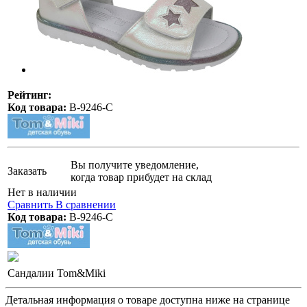
Рейтинг:
Код товара:
B-9246-C
Вы получите уведомление,
Заказать
когда товар прибудет на склад
Нет в наличии
Сравнить
В сравнении
Код товара:
B-9246-C
Сандалии Tom&Miki
Детальная информация о товаре доступна ниже на странице