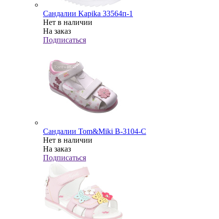
Сандалии Kapika 33564п-1
Нет в наличии
На заказ
Подписаться
Сандалии Tom&Miki B-3104-С
Нет в наличии
На заказ
Подписаться