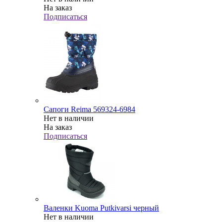
На заказ
Подписаться
Сапоги Reima 569324-6984
Нет в наличии
На заказ
Подписаться
Валенки Kuoma Putkivarsi черный
Нет в наличии