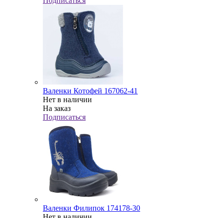
Подписаться
Валенки Котофей 167062-41
Нет в наличии
На заказ
Подписаться
Валенки Филипок 174178-30
Нет в наличии