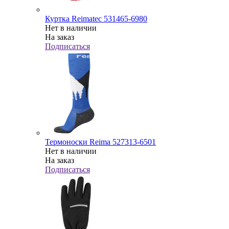
Куртка Reimatec 531465-6980
Нет в наличии
На заказ
Подписаться
Термоноски Reima 527313-6501
Нет в наличии
На заказ
Подписаться