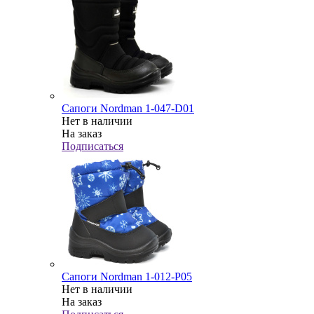
Сапоги Nordman 1-047-D01
Нет в наличии
На заказ
Подписаться
Сапоги Nordman 1-012-P05
Нет в наличии
На заказ