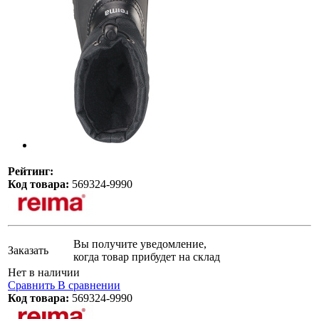
Рейтинг:
Код товара:
569324-9990
Вы получите уведомление,
Заказать
когда товар прибудет на склад
Нет в наличии
Сравнить
В сравнении
Код товара:
569324-9990