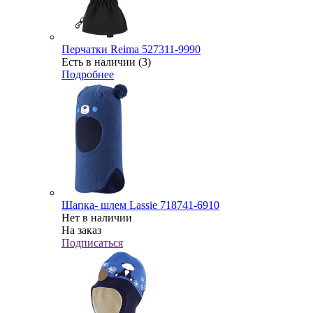
Перчатки Reima 527311-9990
Есть в наличии (3)
Подробнее
Шапка- шлем Lassie 718741-6910
Нет в наличии
На заказ
Подписаться