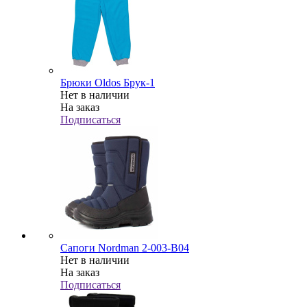
Брюки Oldos Брук-1
Нет в наличии
На заказ
Подписаться
Сапоги Nordman 2-003-B04
Нет в наличии
На заказ
Подписаться