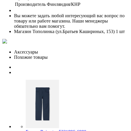
Производитель
Финляндия/КНР
Вы можете задать любой интересующий вас вопрос по
товару или работе магазина. Наши менеджеры
обязательно вам помогут.
Магазин Тополинка (ул.Братьев Кашириных, 153)
1 шт
Аксессуары
Похожие товары