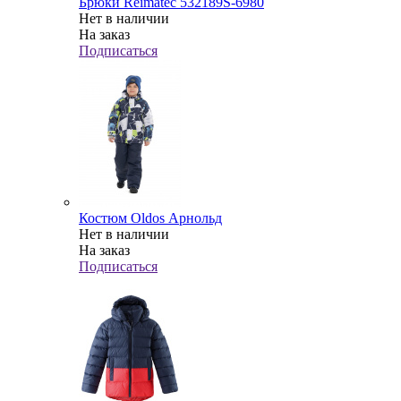
Брюки Reimatec 532189S-6980
Нет в наличии
На заказ
Подписаться
Костюм Oldos Арнольд
Нет в наличии
На заказ
Подписаться