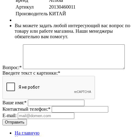
Бренд
Acoola
Артикул
20130460011
Производитель
КИТАЙ
Вы можете задать любой интересующий вас вопрос по
товару или работе магазина. Наши менеджеры
обязательно вам помогут.
Вопрос:
*
Введите текст с картинки:
*
Ваше имя:
*
Контактный телефон:
*
E-mail:
Отправить
На главную