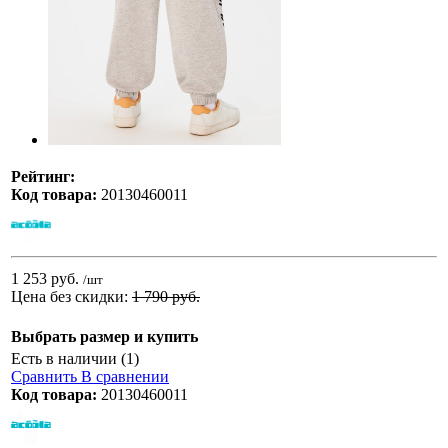
Рейтинг:
Код товара:
20130460011
1 253 руб.
/шт
Цена без скидки:
1 790 руб.
Выбрать размер и купить
Есть в наличии (1)
Сравнить
В сравнении
Код товара:
20130460011