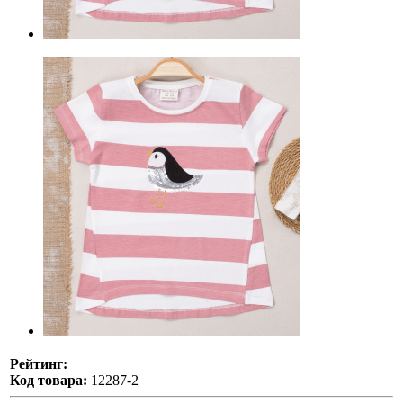
Рейтинг:
Код товара:
12287-2