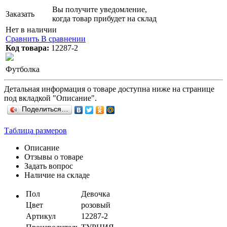
Вы получите уведомление,
Заказать
когда товар прибудет на склад
Нет в наличии
Сравнить
В сравнении
Код товара:
12287-2
Футболка
Детальная информация о товаре доступна ниже на странице
под вкладкой "Описание".
Поделиться…
Таблица размеров
Описание
Отзывы о товаре
Задать вопрос
Наличие на складе
Пол
Девочка
Цвет
розовый
Артикул
12287-2