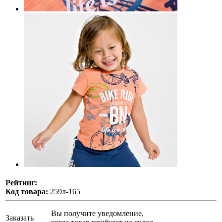
Рейтинг:
Код товара:
259л-165
Вы получите уведомление,
Заказать