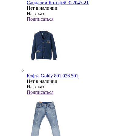
Сандалии Котофей 322045-21
Нет в наличии
На заказ
Подписаться
Кофта Goldy 891.026.501
Нет в наличии
На заказ
Подписаться