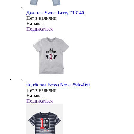
Джинсы Sweet Berry 713140
Нет в наличии
На заказ
Подписаться
Футболка Bossa Nova 254с-160
Нет в наличии
На заказ
Подписаться