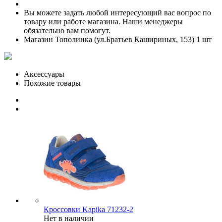
Вы можете задать любой интересующий вас вопрос по
товару или работе магазина. Наши менеджеры
обязательно вам помогут.
Магазин Тополинка (ул.Братьев Кашириных, 153)
1 шт
Аксессуары
Похожие товары
Кроссовки Kapika 71232-2
Нет в наличии