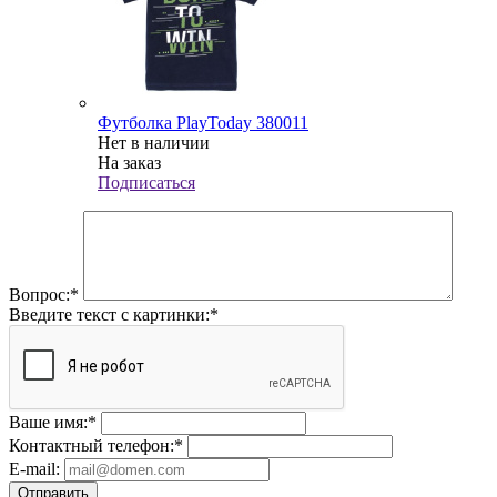
Футболка PlayToday 380011
Нет в наличии
На заказ
Подписаться
Вопрос:
*
Введите текст с картинки:
*
Ваше имя:
*
Контактный телефон:
*
E-mail:
Отправить