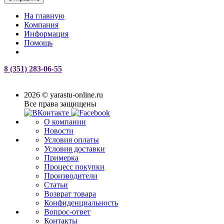
На главную
Компания
Информация
Помощь
8 (351) 283-06-55
2026 © yarastu-online.ru
Все права защищены
О компании
Новости
Условия оплаты
Условия доставки
Примерка
Процесс покупки
Производители
Статьи
Возврат товара
Конфиденциальность
Вопрос-ответ
Контакты