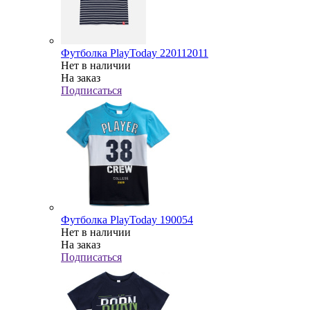
Футболка PlayToday 220112011
Нет в наличии
На заказ
Подписаться
Футболка PlayToday 190054
Нет в наличии
На заказ
Подписаться