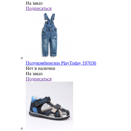
На заказ
Подписаться
Полукомбинезон PlayToday 197036
Нет в наличии
На заказ
Подписаться