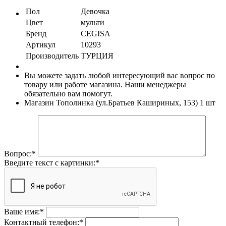
Пол
Девочка
Цвет
мульти
Бренд
CEGISA
Артикул
10293
Производитель
ТУРЦИЯ
Вы можете задать любой интересующий вас вопрос по
товару или работе магазина. Наши менеджеры
обязательно вам помогут.
Магазин Тополинка (ул.Братьев Кашириных, 153)
1 шт
Вопрос:
*
Введите текст с картинки:
*
Ваше имя:
*
Контактный телефон:
*