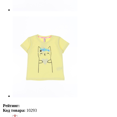
Рейтинг:
Код товара:
10293