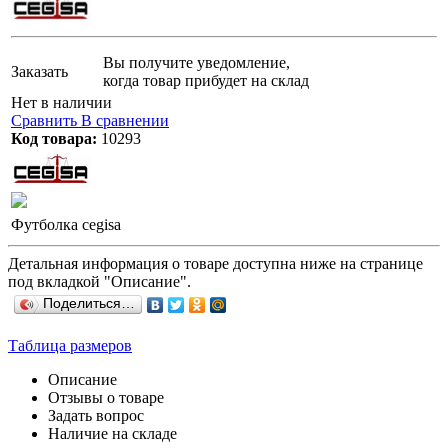
Вы получите уведомление,
Заказать
когда товар прибудет на склад
Нет в наличии
Сравнить
В сравнении
Код товара:
10293
Футболка cegisa
Детальная информация о товаре доступна ниже на странице
под вкладкой "Описание".
Поделиться…
Таблица размеров
Описание
Отзывы о товаре
Задать вопрос
Наличие на складе