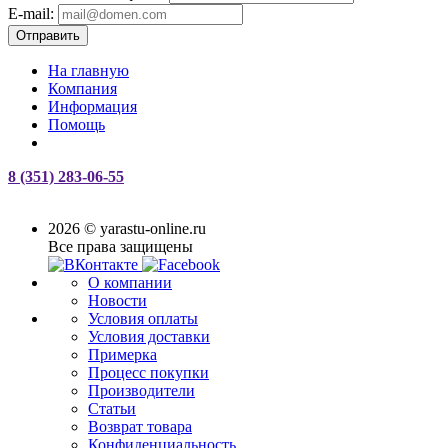
E-mail:
Отправить
На главную
Компания
Информация
Помощь
8 (351) 283-06-55
2026 © yarastu-online.ru
Все права защищены
О компании
Новости
Условия оплаты
Условия доставки
Примерка
Процесс покупки
Производители
Статьи
Возврат товара
Конфиденциальность