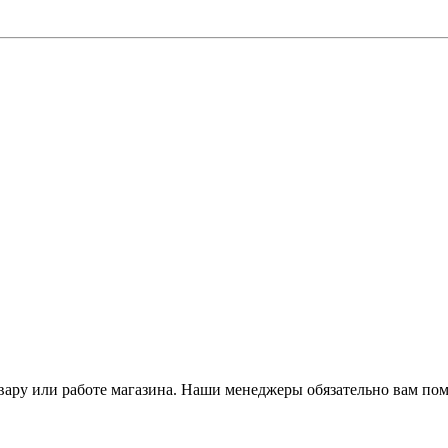
ару или работе магазина. Наши менеджеры обязательно вам пом