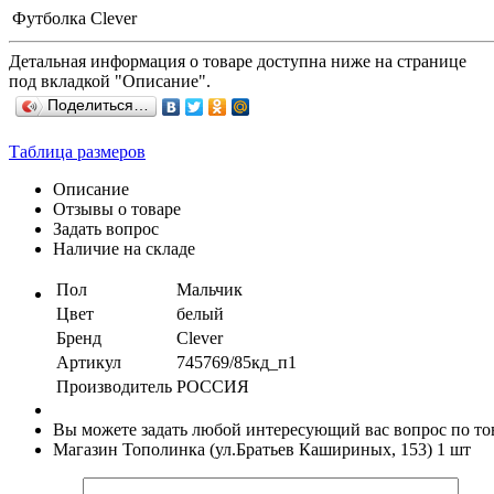
Футболка Clever
Детальная информация о товаре доступна ниже на странице
под вкладкой "Описание".
Поделиться…
Таблица размеров
Описание
Отзывы о товаре
Задать вопрос
Наличие на складе
Пол
Мальчик
Цвет
белый
Бренд
Clever
Артикул
745769/85кд_п1
Производитель
РОССИЯ
Вы можете задать любой интересующий вас вопрос по тов
Магазин Тополинка (ул.Братьев Кашириных, 153)
1 шт