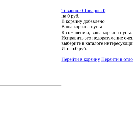
Товаров:
0
Товаров:
0
на
0 руб.
В корзину добавлено
Ваша корзина пуста
К сожалению, ваша корзина пуста.
Исправить это недоразумение очен
выберите в каталоге интересующи
Итого:
0 руб.
Перейти в корзину
Перейти в отл