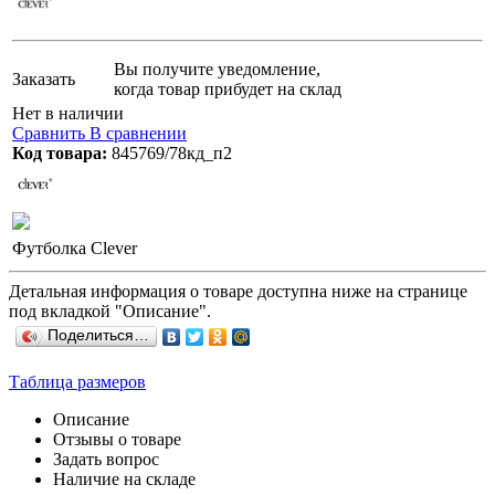
Вы получите уведомление,
Заказать
когда товар прибудет на склад
Нет в наличии
Сравнить
В сравнении
Код товара:
845769/78кд_п2
Футболка Clever
Детальная информация о товаре доступна ниже на странице
под вкладкой "Описание".
Поделиться…
Таблица размеров
Описание
Отзывы о товаре
Задать вопрос
Наличие на складе