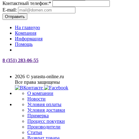
Контактный телефон:
*
E-mail:
Отправить
На главную
Компания
Информация
Помощь
8 (351) 283-06-55
2026 © yarastu-online.ru
Все права защищены
О компании
Новости
Условия оплаты
Условия доставки
Примерка
Процесс покупки
Производители
Статьи
Возврат товара