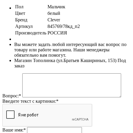
Пол
Мальчик
Цвет
белый
Бренд
Clever
Артикул
845769/78кд_п2
Производитель
РОССИЯ
Вы можете задать любой интересующий вас вопрос по
товару или работе магазина. Наши менеджеры
обязательно вам помогут.
Магазин Тополинка (ул.Братьев Кашириных, 153)
Под
заказ
Вопрос:
*
Введите текст с картинки:
*
Ваше имя:
*