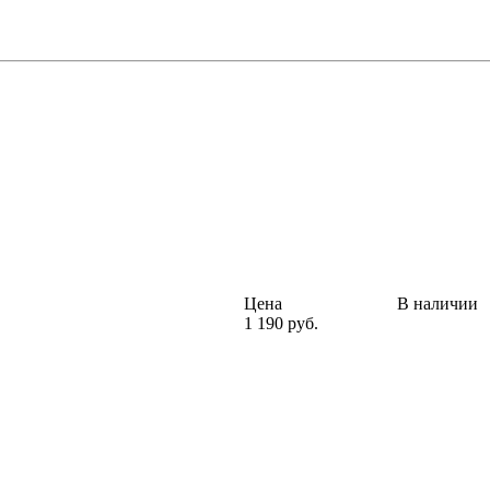
Цена
В наличии
1 190 руб.