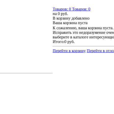
Товаров:
0
Товаров:
0
на
0 руб.
В корзину добавлено
Ваша корзина пуста
К сожалению, ваша корзина пуста.
Исправить это недоразумение очен
выберите в каталоге интересующи
Итого:
0 руб.
Перейти в корзину
Перейти в отл