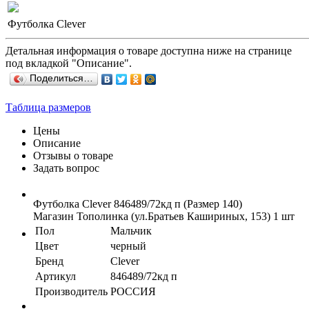
Футболка Clever
Детальная информация о товаре доступна ниже на странице
под вкладкой "Описание".
Поделиться…
Таблица размеров
Цены
Описание
Отзывы о товаре
Задать вопрос
Футболка Clever 846489/72кд п (Размер 140)
Магазин Тополинка (ул.Братьев Кашириных, 153)
1 шт
Пол
Мальчик
Цвет
черный
Бренд
Clever
Артикул
846489/72кд п
Производитель
РОССИЯ