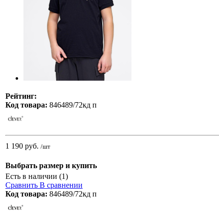
Рейтинг:
Код товара:
846489/72кд п
1 190 руб.
/шт
Выбрать размер и купить
Есть в наличии (1)
Сравнить
В сравнении
Код товара:
846489/72кд п