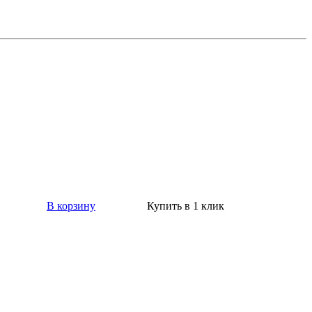
В корзину
Купить в 1 клик