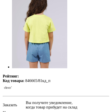
Рейтинг:
Код товара:
846665/81кд_п
Вы получите уведомление,
Заказать
когда товар прибудет на склад