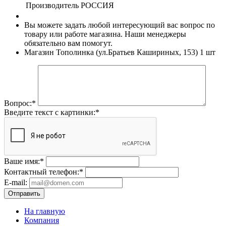
Производитель
РОССИЯ
Вы можете задать любой интересующий вас вопрос по
товару или работе магазина. Наши менеджеры
обязательно вам помогут.
Магазин Тополинка (ул.Братьев Кашириных, 153)
1 шт
Вопрос:
*
Введите текст с картинки:
*
Ваше имя:
*
Контактный телефон:
*
E-mail:
Отправить
На главную
Компания