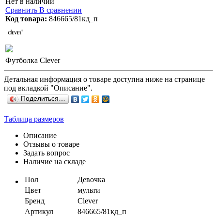
Нет в наличии
Сравнить
В сравнении
Код товара:
846665/81кд_п
Футболка Clever
Детальная информация о товаре доступна ниже на странице
под вкладкой "Описание".
Поделиться…
Таблица размеров
Описание
Отзывы о товаре
Задать вопрос
Наличие на складе
Пол
Девочка
Цвет
мульти
Бренд
Clever
Артикул
846665/81кд_п