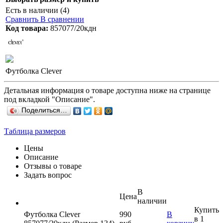
Есть в наличии (4)
Сравнить
В сравнении
Код товара:
857077/20кдн
Футболка Clever
Детальная информация о товаре доступна ниже на странице
под вкладкой "Описание".
Поделиться…
Таблица размеров
Цены
Описание
Отзывы о товаре
Задать вопрос
В
Цена
наличии
Купить
Футболка Clever
990
В
в 1