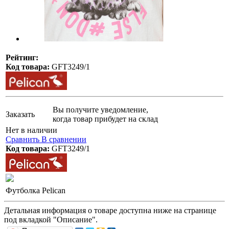
Рейтинг:
Код товара:
GFT3249/1
Вы получите уведомление,
Заказать
когда товар прибудет на склад
Нет в наличии
Сравнить
В сравнении
Код товара:
GFT3249/1
Футболка Pelican
Детальная информация о товаре доступна ниже на странице
под вкладкой "Описание".