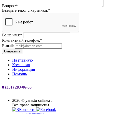
Вопрос:
*
Введите текст с картинки:
*
Ваше имя:
*
Контактный телефон:
*
E-mail:
Отправить
На главную
Компания
Информация
Помощь
8 (351) 283-06-55
2026 © yarastu-online.ru
Все права защищены