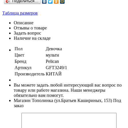
Поделиться…
Таблица размеров
Описание
Отзывы о товаре
Задать вопрос
Наличие на складе
Пол
Девочка
Цвет
мульти
Бренд
Pelican
Артикул
GFT3249/1
Производитель
КИТАЙ
Вы можете задать любой интересующий вас вопрос по
товару или работе магазина. Наши менеджеры
обязательно вам помогут.
Магазин Тополинка (ул.Братьев Кашириных, 153)
Под
заказ