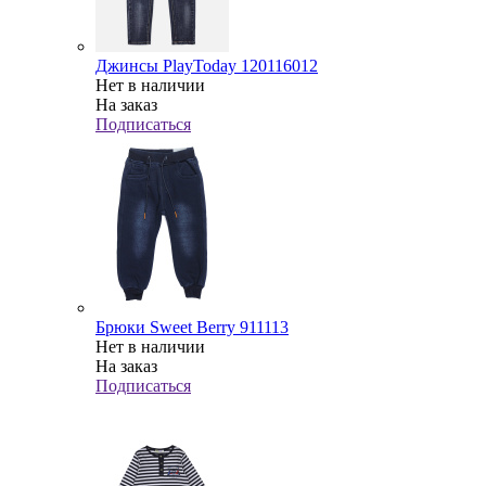
Джинсы PlayToday 120116012
Нет в наличии
На заказ
Подписаться
Брюки Sweet Berry 911113
Нет в наличии
На заказ
Подписаться