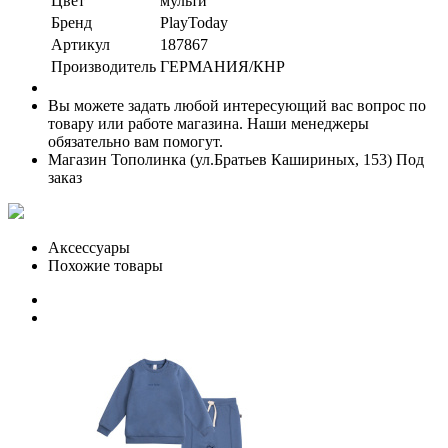
Цвет
мульти
Бренд
PlayToday
Артикул
187867
Производитель
ГЕРМАНИЯ/КНР
Вы можете задать любой интересующий вас вопрос по
товару или работе магазина. Наши менеджеры
обязательно вам помогут.
Магазин Тополинка (ул.Братьев Кашириных, 153)
Под
заказ
Аксессуары
Похожие товары