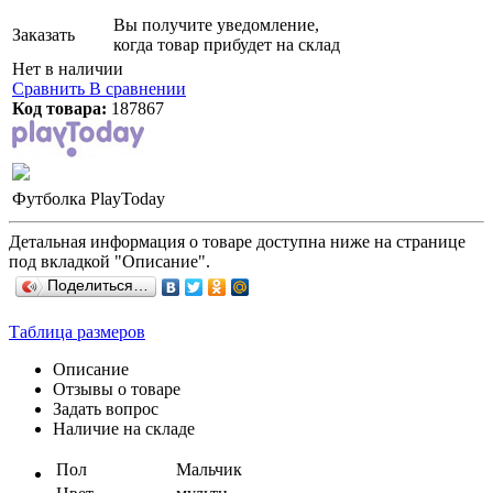
Вы получите уведомление,
Заказать
когда товар прибудет на склад
Нет в наличии
Сравнить
В сравнении
Код товара:
187867
Футболка PlayToday
Детальная информация о товаре доступна ниже на странице
под вкладкой "Описание".
Поделиться…
Таблица размеров
Описание
Отзывы о товаре
Задать вопрос
Наличие на складе
Пол
Мальчик