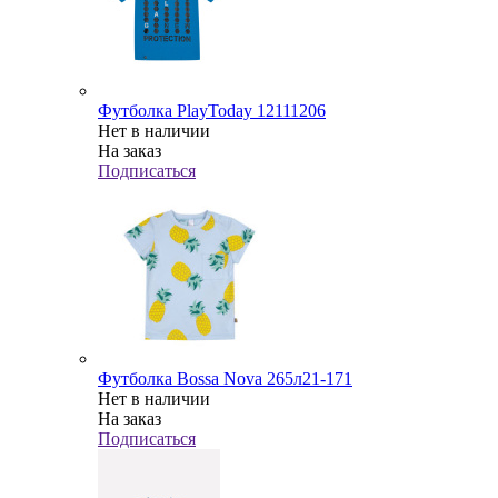
Футболка PlayToday 12111206
Нет в наличии
На заказ
Подписаться
Футболка Bossa Nova 265л21-171
Нет в наличии
На заказ
Подписаться