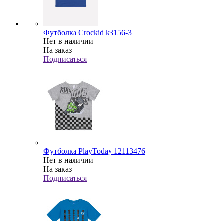
Футболка Crockid k3156-3
Нет в наличии
На заказ
Подписаться
Футболка PlayToday 12113476
Нет в наличии
На заказ
Подписаться