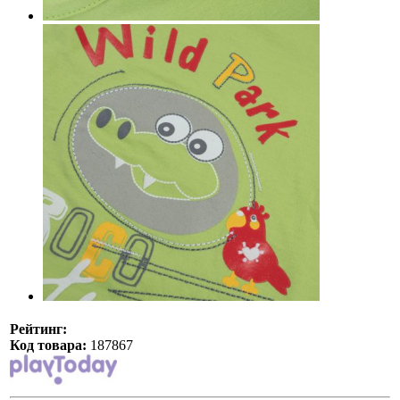
Рейтинг:
Код товара:
187867