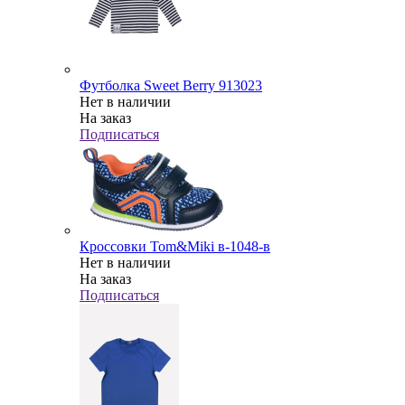
Футболка Sweet Berry 913023
Нет в наличии
На заказ
Подписаться
Кроссовки Tom&Miki в-1048-в
Нет в наличии
На заказ
Подписаться