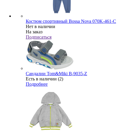
Костюм спортивный Bossa Nova 070K-461-С
Нет в наличии
На заказ
Подписаться
Сандалии Tom&Miki В-9035-Z
Есть в наличии (2)
Подробнее