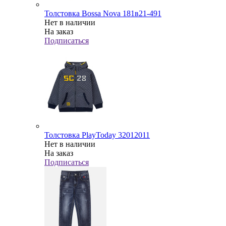
Толстовка Bossa Nova 181в21-491
Нет в наличии
На заказ
Подписаться
Толстовка PlayToday 32012011
Нет в наличии
На заказ
Подписаться