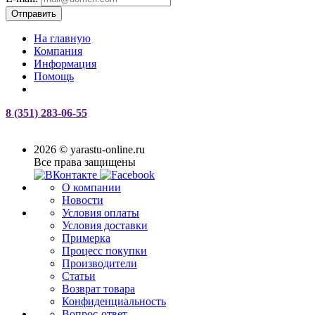
Отправить
На главную
Компания
Информация
Помощь
8 (351) 283-06-55
2026 © yarastu-online.ru
Все права защищены
О компании
Новости
Условия оплаты
Условия доставки
Примерка
Процесс покупки
Производители
Статьи
Возврат товара
Конфиденциальность
Вопрос-ответ