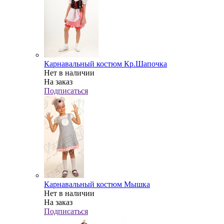
Карнавальный костюм Кр.Шапочка
Нет в наличии
На заказ
Подписаться
Карнавальный костюм Мышка
Нет в наличии
На заказ
Подписаться