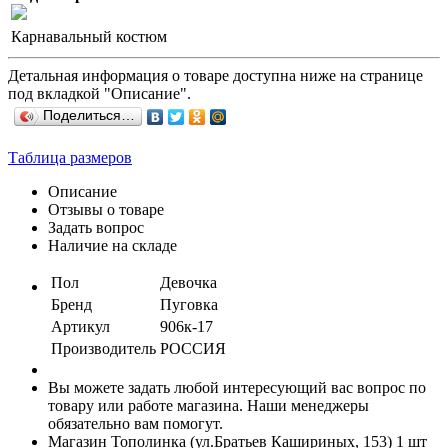
Карнавальный костюм
Детальная информация о товаре доступна ниже на странице
под вкладкой "Описание".
Поделиться…
Таблица размеров
Описание
Отзывы о товаре
Задать вопрос
Наличие на складе
Пол
Девочка
Бренд
Пуговка
Артикул
906к-17
Производитель
РОССИЯ
Вы можете задать любой интересующий вас вопрос по
товару или работе магазина. Наши менеджеры
обязательно вам помогут.
Магазин Тополинка (ул.Братьев Кашириных, 153)
1 шт