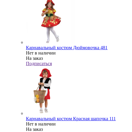
Карнавальный костюм Дюймовочка 481
Нет в наличии
На заказ
Подписаться
Карнавальный костюм Красная шапочка 111
Нет в наличии
На заказ