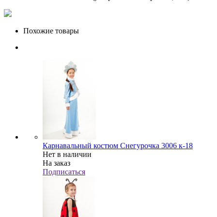
Похожие товары
Карнавальный костюм Снегурочка 3006 к-18
Нет в наличии
На заказ
Подписаться