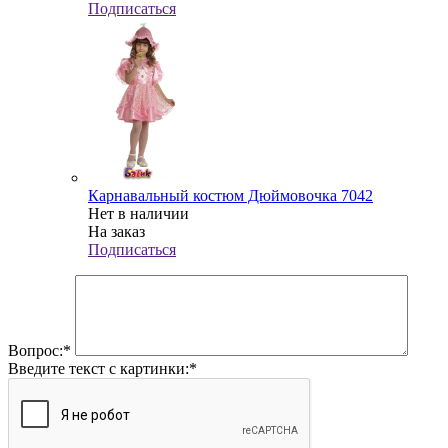
Подписаться
Карнавальный костюм Дюймовочка 7042
Нет в наличии
На заказ
Подписаться
Вопрос:
*
Введите текст с картинки:
*