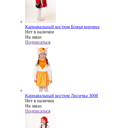
Карнавальный костюм Божья коровка
Нет в наличии
На заказ
Подписаться
Карнавальный костюм Лисичка 3008
Нет в наличии
На заказ
Подписаться