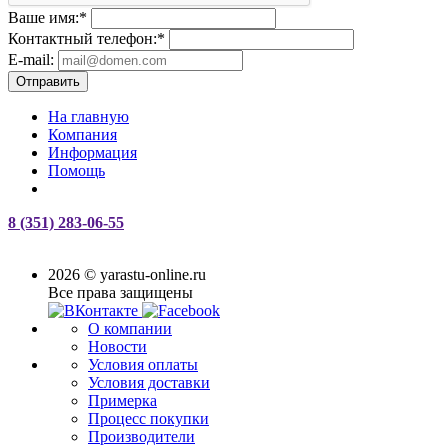
Ваше имя:
*
Контактный телефон:
*
E-mail:
Отправить
На главную
Компания
Информация
Помощь
8 (351) 283-06-55
2026 © yarastu-online.ru
Все права защищены
О компании
Новости
Условия оплаты
Условия доставки
Примерка
Процесс покупки
Производители