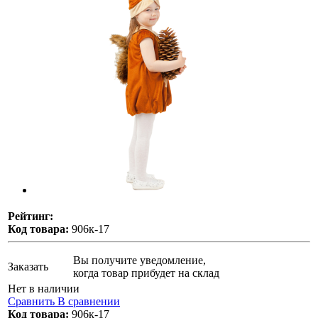
Рейтинг:
Код товара:
906к-17
Вы получите уведомление,
Заказать
когда товар прибудет на склад
Нет в наличии
Сравнить
В сравнении
Код товара:
906к-17