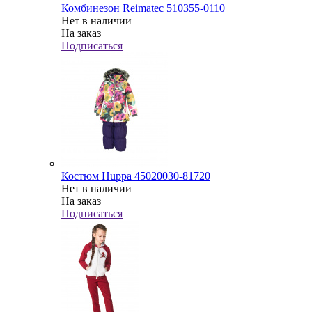
Комбинезон Reimatec 510355-0110
Нет в наличии
На заказ
Подписаться
Костюм Huppa 45020030-81720
Нет в наличии
На заказ
Подписаться