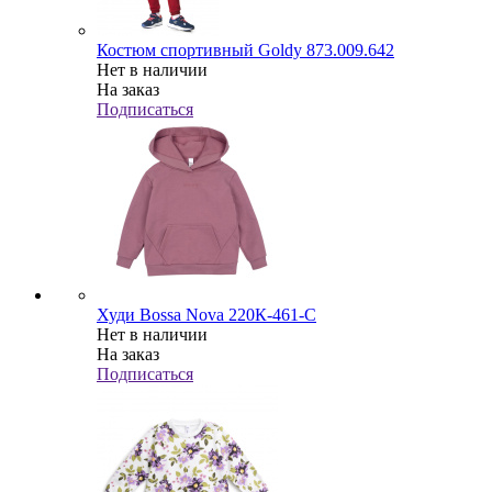
Костюм спортивный Goldy 873.009.642
Нет в наличии
На заказ
Подписаться
Худи Bossa Nova 220К-461-С
Нет в наличии
На заказ
Подписаться