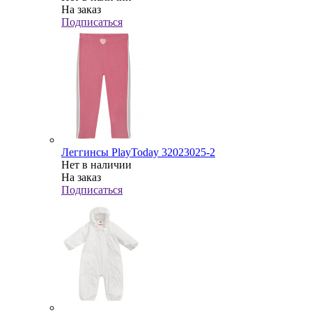
На заказ
Подписаться
Леггинсы PlayToday 32023025-2
Нет в наличии
На заказ
Подписаться