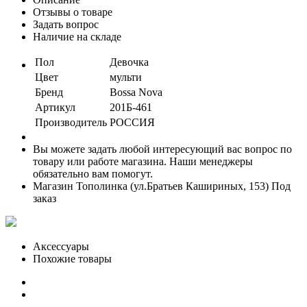
Отзывы о товаре
Задать вопрос
Наличие на складе
Пол
Девочка
Цвет
мульти
Бренд
Bossa Nova
Артикул
201Б-461
Производитель
РОССИЯ
Вы можете задать любой интересующий вас вопрос по
товару или работе магазина. Наши менеджеры
обязательно вам помогут.
Магазин Тополинка (ул.Братьев Кашириных, 153)
Под
заказ
Аксессуары
Похожие товары