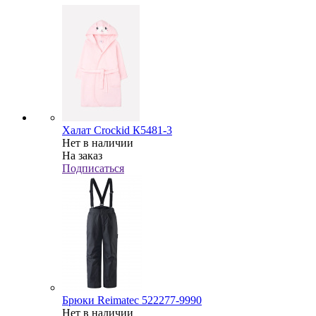
Халат Crockid К5481-3
Нет в наличии
На заказ
Подписаться
Брюки Reimatec 522277-9990
Нет в наличии