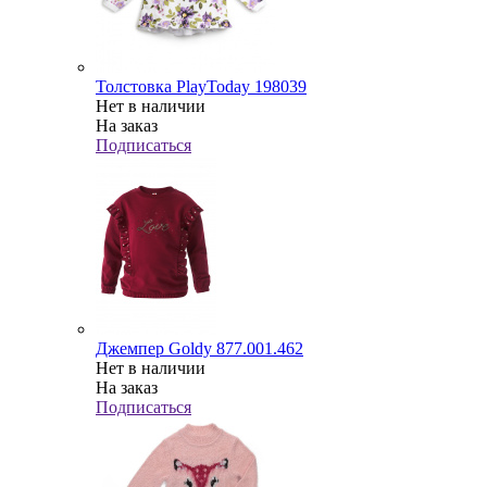
Толстовка PlayToday 198039
Нет в наличии
На заказ
Подписаться
Джемпер Goldy 877.001.462
Нет в наличии
На заказ
Подписаться