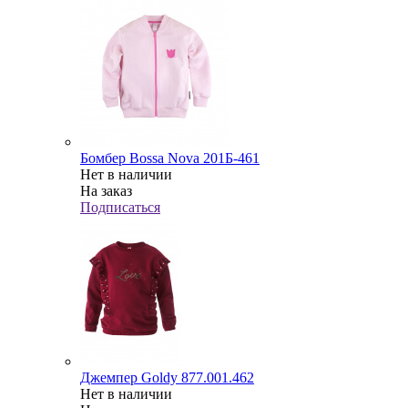
Бомбер Bossa Nova 201Б-461
Нет в наличии
На заказ
Подписаться
Джемпер Goldy 877.001.462
Нет в наличии