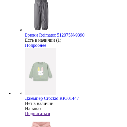
Брюки Reimatec 512075N-9390
Есть в наличии (1)
Подробнее
Джемпер Crockid КР301447
Нет в наличии
На заказ
Подписаться