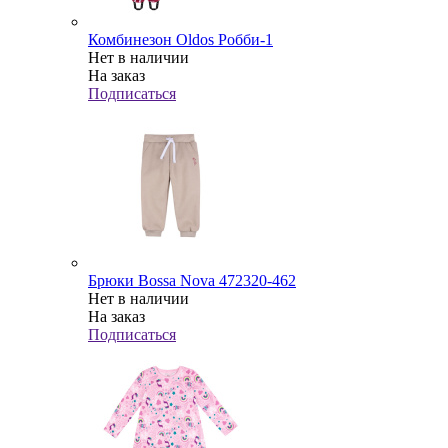
Комбинезон Oldos Робби-1
Нет в наличии
На заказ
Подписаться
Брюки Bossa Nova 472320-462
Нет в наличии
На заказ
Подписаться