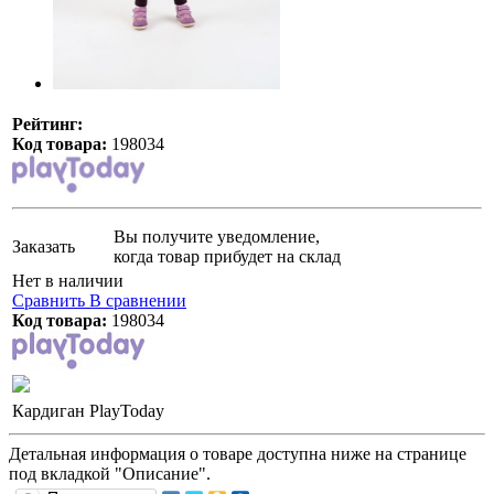
Рейтинг:
Код товара:
198034
Вы получите уведомление,
Заказать
когда товар прибудет на склад
Нет в наличии
Сравнить
В сравнении
Код товара:
198034
Кардиган PlayToday
Детальная информация о товаре доступна ниже на странице
под вкладкой "Описание".