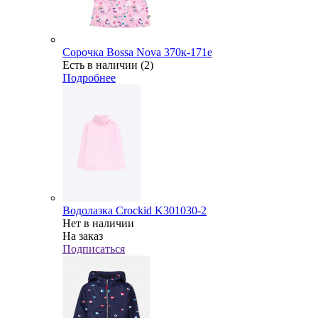
Сорочка Bossa Nova 370к-171е
Есть в наличии (2)
Подробнее
Водолазка Crockid K301030-2
Нет в наличии
На заказ
Подписаться