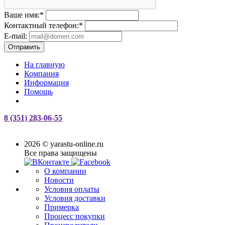
Ваше имя:
*
Контактный телефон:
*
E-mail:
Отправить
На главную
Компания
Информация
Помощь
8 (351) 283-06-55
2026 © yarastu-online.ru
Все права защищены
О компании
Новости
Условия оплаты
Условия доставки
Примерка
Процесс покупки