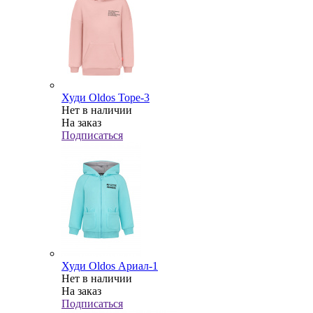
Худи Oldos Торе-3
Нет в наличии
На заказ
Подписаться
Худи Oldos Ариал-1
Нет в наличии
На заказ
Подписаться