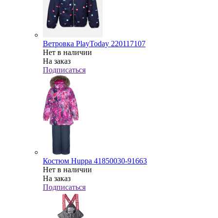
Ветровка PlayToday 220117107
Нет в наличии
На заказ
Подписаться
Костюм Huppa 41850030-91663
Нет в наличии
На заказ
Подписаться