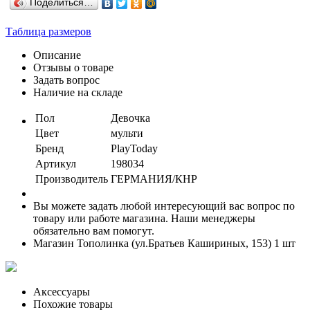
Поделиться…
Таблица размеров
Описание
Отзывы о товаре
Задать вопрос
Наличие на складе
Пол
Девочка
Цвет
мульти
Бренд
PlayToday
Артикул
198034
Производитель
ГЕРМАНИЯ/КНР
Вы можете задать любой интересующий вас вопрос по
товару или работе магазина. Наши менеджеры
обязательно вам помогут.
Магазин Тополинка (ул.Братьев Кашириных, 153)
1 шт
Аксессуары
Похожие товары