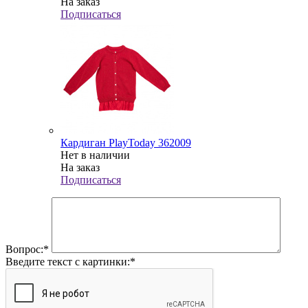
На заказ
Подписаться
Кардиган PlayToday 362009
Нет в наличии
На заказ
Подписаться
Вопрос:
*
Введите текст с картинки:
*