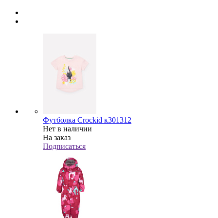
Футболка Crockid к301312
Нет в наличии
На заказ
Подписаться