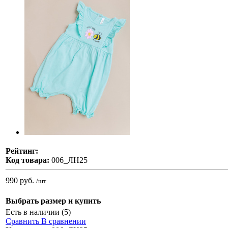
Рейтинг:
Код товара:
006_ЛН25
990 руб.
/шт
Выбрать размер и купить
Есть в наличии (5)
Сравнить
В сравнении