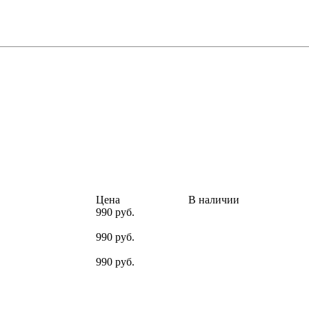
Цена
В наличии
990 руб.
990 руб.
990 руб.