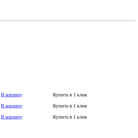
В корзину
Купить в 1 клик
В корзину
Купить в 1 клик
В корзину
Купить в 1 клик