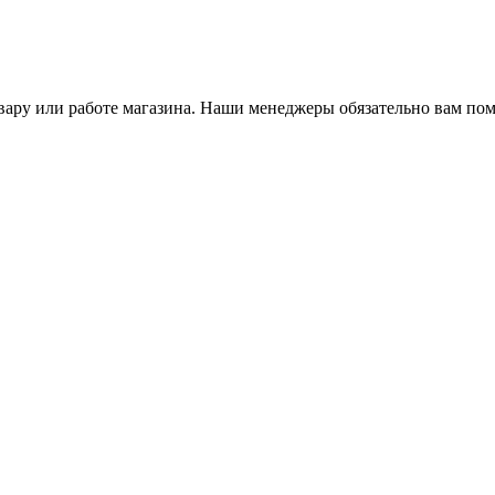
ару или работе магазина. Наши менеджеры обязательно вам пом