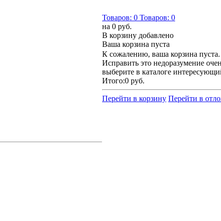
Товаров:
0
Товаров:
0
на
0 руб.
В корзину добавлено
Ваша корзина пуста
К сожалению, ваша корзина пуста.
Исправить это недоразумение очен
выберите в каталоге интересующи
Итого:
0 руб.
Перейти в корзину
Перейти в отл